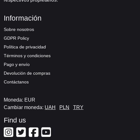
Información
Sobre nosotros
GDPR Policy
Política de privacidad
Términos y condiciones
Pago y envío
Devolución de compras
Contáctanos
Moneda: EUR
Cambiar moneda:
UAH
PLN
TRY
Find us