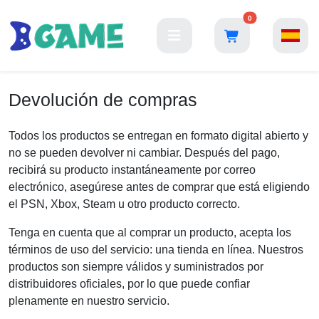
0
Devolución de compras
Todos los productos se entregan en formato digital abierto y
no se pueden devolver ni cambiar. Después del pago,
recibirá su producto instantáneamente por correo
electrónico, asegúrese antes de comprar que está eligiendo
el PSN, Xbox, Steam u otro producto correcto.
Tenga en cuenta que al comprar un producto, acepta los
términos de uso del servicio: una tienda en línea. Nuestros
productos son siempre válidos y suministrados por
distribuidores oficiales, por lo que puede confiar
plenamente en nuestro servicio.