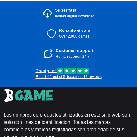
Super fast
Instant digital download
Reliable & safe
Over 2.000 games
Customer support
Human support 24/7
Trustpilot
Rated 4.1 out of 5, based on 13 reviews
Los nombres de productos utilizados en este sitio web son
solo con fines de identificación. Todas las marcas
comerciales y marcas registradas son propiedad de sus
respectivos propietarios.