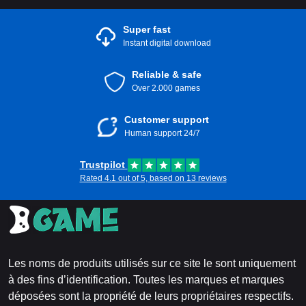
Super fast
Instant digital download
Reliable & safe
Over 2.000 games
Customer support
Human support 24/7
Trustpilot
Rated 4.1 out of 5, based on 13 reviews
Les noms de produits utilisés sur ce site le sont uniquement
à des fins d’identification. Toutes les marques et marques
déposées sont la propriété de leurs propriétaires respectifs.