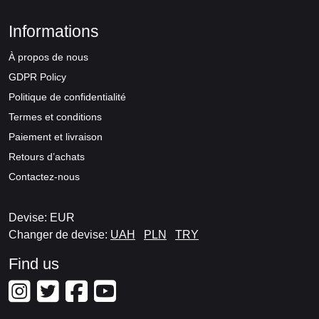
Informations
À propos de nous
GDPR Policy
Politique de confidentialité
Termes et conditions
Paiement et livraison
Retours d’achats
Contactez-nous
Devise: EUR
Changer de devise:
UAH
PLN
TRY
Find us