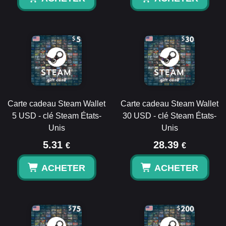
Carte cadeau Steam Wallet
Carte cadeau Steam Wallet
5 USD - clé Steam États-
30 USD - clé Steam États-
Unis
Unis
5.31
28.39
€
€
ACHETER
ACHETER