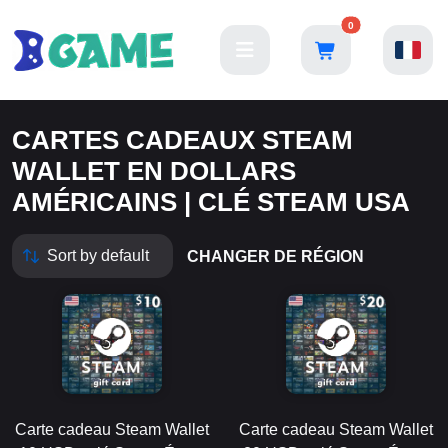
0
CARTES CADEAUX STEAM
WALLET EN DOLLARS
AMÉRICAINS | CLÉ STEAM USA
CHANGER DE RÉGION
Carte cadeau Steam Wallet
Carte cadeau Steam Wallet