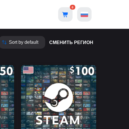
0
СМЕНИТЬ РЕГИОН