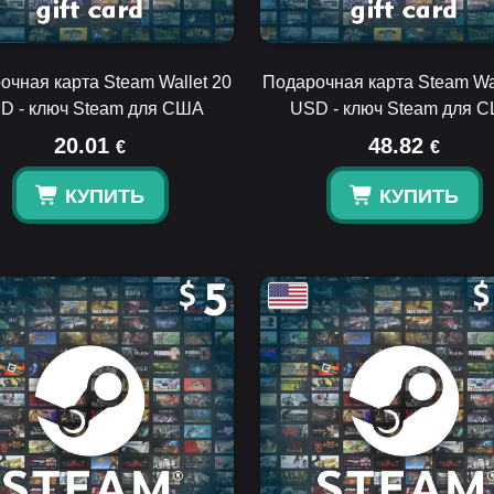
очная карта Steam Wallet 20
Подарочная карта Steam Wal
D - ключ Steam для США
USD - ключ Steam для 
20.01
48.82
€
€
КУПИТЬ
КУПИТЬ