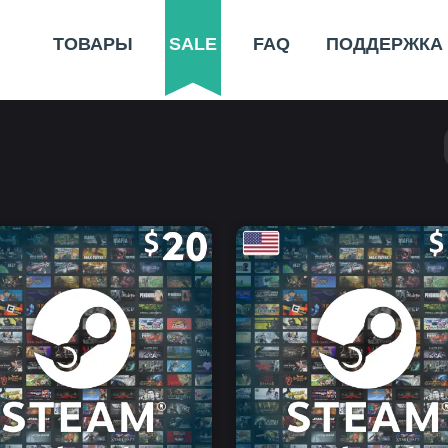
ТОВАРЫ
SALE
FAQ
ПОДДЕРЖКА