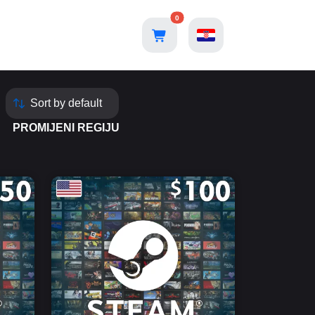
0
PROMIJENI REGIJU