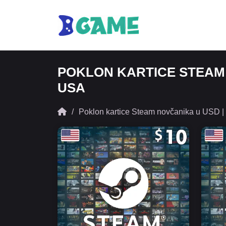
POKLON KARTICE STEAM 
USA
Poklon kartice Steam novčanika u USD 