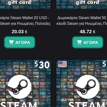
άρτα Steam Wallet 20 USD -
Δωροκάρτα Steam Wallet 50
 Steam για Ηνωμένες Πολιτείες
κλειδί Steam για Ηνωμένες Πο
20.03
48.72
€
€
ΑΓΟΡΆ
ΑΓΟΡΆ