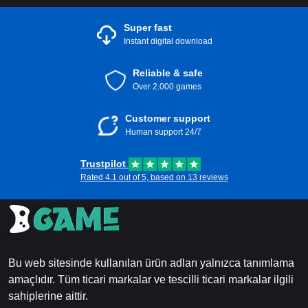
Super fast
Instant digital download
Reliable & safe
Over 2.000 games
Customer support
Human support 24/7
Trustpilot
Rated 4.1 out of 5, based on 13 reviews
Bu web sitesinde kullanılan ürün adları yalnızca tanımlama
amaçlıdır. Tüm ticari markalar ve tescilli ticari markalar ilgili
sahiplerine aittir.