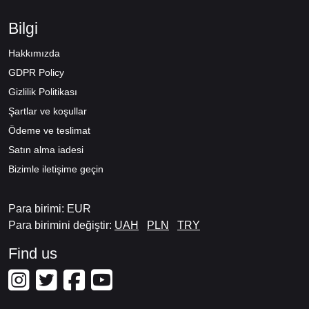
Bilgi
Hakkımızda
GDPR Policy
Gizlilik Politikası
Şartlar ve koşullar
Ödeme ve teslimat
Satın alma iadesi
Bizimle iletişime geçin
Para birimi: EUR
Para birimini değiştir:
UAH
PLN
TRY
Find us