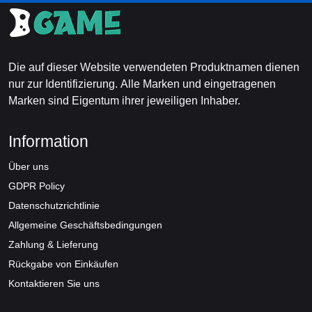
Die auf dieser Website verwendeten Produktnamen dienen
nur zur Identifizierung. Alle Marken und eingetragenen
Marken sind Eigentum ihrer jeweiligen Inhaber.
Information
Über uns
GDPR Policy
Datenschutzrichtlinie
Allgemeine Geschäftsbedingungen
Zahlung & Lieferung
Rückgabe von Einkäufen
Kontaktieren Sie uns