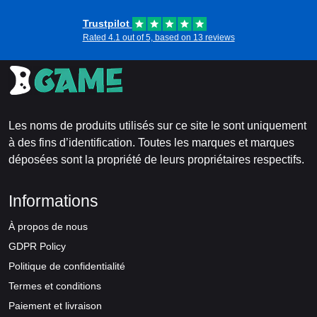
Trustpilot
Rated 4.1 out of 5, based on 13 reviews
Les noms de produits utilisés sur ce site le sont uniquement
à des fins d’identification. Toutes les marques et marques
déposées sont la propriété de leurs propriétaires respectifs.
Informations
À propos de nous
GDPR Policy
Politique de confidentialité
Termes et conditions
Paiement et livraison