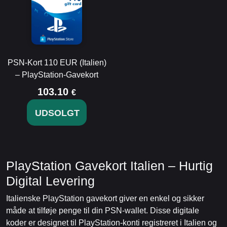
PSN-Kort 110 EUR (Italien)
– PlayStation-Gavekort
103.10
€
UDSOLGT
PlayStation Gavekort Italien – Hurtig
Digital Levering
Italienske PlayStation gavekort giver en enkel og sikker
måde at tilføje penge til din PSN-wallet. Disse digitale
koder er designet til PlayStation-konti registreret i Italien og