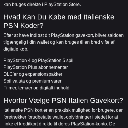
kan bruges direkte i PlayStation Store.
Hvad Kan Du Købe med Italienske
PSN Koder?
Efter at have indløst dit PlayStation gavekort, bliver saldoen
tilgængelig i din wallet og kan bruges til en bred vifte af
digitale køb.
PlayStation 4 og PlayStation 5 spil
PlayStation Plus abonnementer
DLC'er og expansionspakker
Spil valuta og premium varer
Filmer, temaer og digitalt indhold
Hvorfor Vælge PSN Italien Gavekort?
Italienske PSN kort er en praktisk mulighed for brugere, der
foretrækker forudbetalte wallet-opfyldninger i stedet for at
linke et kreditkort direkte til deres PlayStation-konto. De