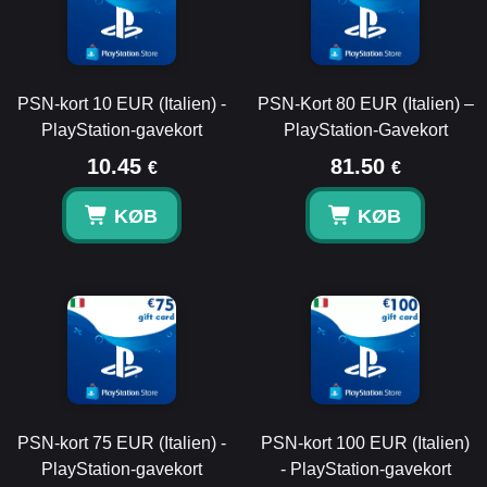
PSN-kort 10 EUR (Italien) -
PSN-Kort 80 EUR (Italien) –
PlayStation-gavekort
PlayStation-Gavekort
10.45
81.50
€
€
KØB
KØB
PSN-kort 75 EUR (Italien) -
PSN-kort 100 EUR (Italien)
PlayStation-gavekort
- PlayStation-gavekort