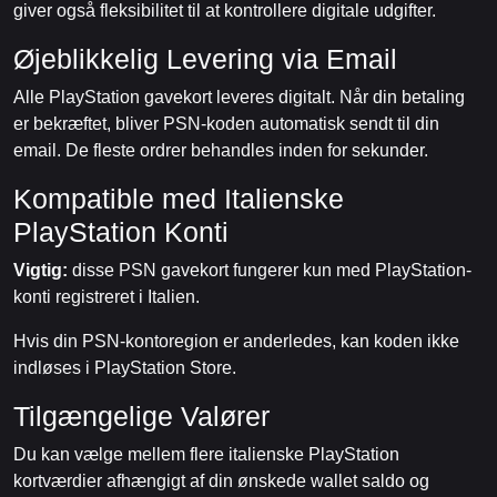
giver også fleksibilitet til at kontrollere digitale udgifter.
Øjeblikkelig Levering via Email
Alle PlayStation gavekort leveres digitalt. Når din betaling
er bekræftet, bliver PSN-koden automatisk sendt til din
email. De fleste ordrer behandles inden for sekunder.
Kompatible med Italienske
PlayStation Konti
Vigtig:
disse PSN gavekort fungerer kun med PlayStation-
konti registreret i Italien.
Hvis din PSN-kontoregion er anderledes, kan koden ikke
indløses i PlayStation Store.
Tilgængelige Valører
Du kan vælge mellem flere italienske PlayStation
kortværdier afhængigt af din ønskede wallet saldo og