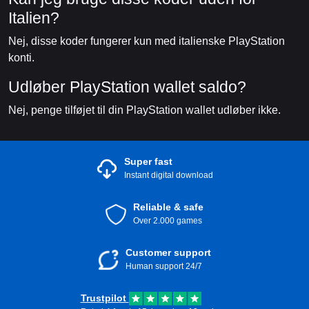
Italien?
Nej, disse koder fungerer kun med italienske PlayStation
konti.
Udløber PlayStation wallet saldo?
Nej, penge tilføjet til din PlayStation wallet udløber ikke.
Super fast
Instant digital download
Reliable & safe
Over 2.000 games
Customer support
Human support 24/7
Trustpilot