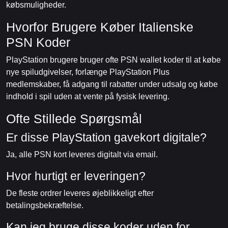
købsmuligheder.
Hvorfor Brugere Køber Italienske
PSN Koder
PlayStation brugere bruger ofte PSN wallet koder til at købe
nye spiludgivelser, forlænge PlayStation Plus
medlemskaber, få adgang til rabatter under udsalg og købe
indhold i spil uden at vente på fysisk levering.
Ofte Stillede Spørgsmål
Er disse PlayStation gavekort digitale?
Ja, alle PSN kort leveres digitalt via email.
Hvor hurtigt er leveringen?
De fleste ordrer leveres øjeblikkeligt efter
betalingsbekræftelse.
Kan jeg bruge disse koder uden for