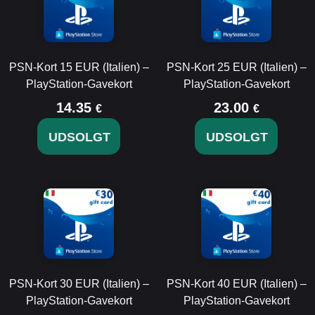
PSN-Kort 15 EUR (Italien) –
PSN-Kort 25 EUR (Italien) –
PlayStation-Gavekort
PlayStation-Gavekort
14.35
23.00
€
€
UDSOLGT
UDSOLGT
PSN-Kort 30 EUR (Italien) –
PSN-Kort 40 EUR (Italien) –
PlayStation-Gavekort
PlayStation-Gavekort