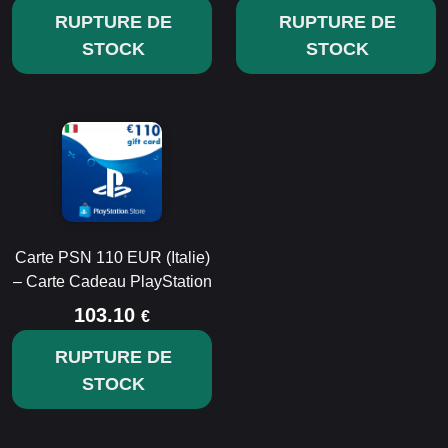
RUPTURE DE
RUPTURE DE
STOCK
STOCK
Carte PSN 110 EUR (Italie)
– Carte Cadeau PlayStation
103.10
€
RUPTURE DE
STOCK