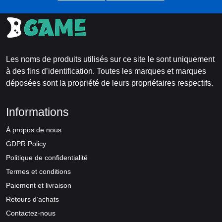
Les noms de produits utilisés sur ce site le sont uniquement
à des fins d’identification. Toutes les marques et marques
déposées sont la propriété de leurs propriétaires respectifs.
Informations
À propos de nous
GDPR Policy
Politique de confidentialité
Termes et conditions
Paiement et livraison
Retours d’achats
Contactez-nous