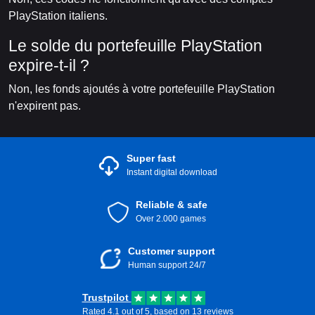
PlayStation italiens.
Le solde du portefeuille PlayStation
expire-t-il ?
Non, les fonds ajoutés à votre portefeuille PlayStation
n'expirent pas.
Super fast
Instant digital download
Reliable & safe
Over 2.000 games
Customer support
Human support 24/7
Trustpilot
Rated 4.1 out of 5, based on 13 reviews