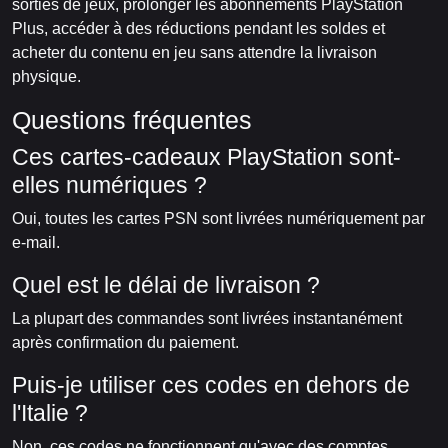
sorties de jeux, prolonger les abonnements PlayStation
Plus, accéder à des réductions pendant les soldes et
acheter du contenu en jeu sans attendre la livraison
physique.
Questions fréquentes
Ces cartes-cadeaux PlayStation sont-
elles numériques ?
Oui, toutes les cartes PSN sont livrées numériquement par
e-mail.
Quel est le délai de livraison ?
La plupart des commandes sont livrées instantanément
après confirmation du paiement.
Puis-je utiliser ces codes en dehors de
l'Italie ?
Non, ces codes ne fonctionnent qu'avec des comptes