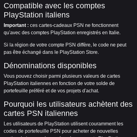
Compatible avec les comptes
PlayStation italiens
Important :
ces cartes-cadeaux PSN ne fonctionnent
qu'avec des comptes PlayStation enregistrés en Italie.
Si la région de votre compte PSN diffère, le code ne peut
pas être échangé dans le PlayStation Store.
Dénominations disponibles
Vous pouvez choisir parmi plusieurs valeurs de cartes
PlayStation italiennes en fonction de votre solde de
portefeuille préféré et de vos projets d'achat.
Pourquoi les utilisateurs achètent des
cartes PSN italiennes
Les utilisateurs de PlayStation utilisent couramment les
codes de portefeuille PSN pour acheter de nouvelles