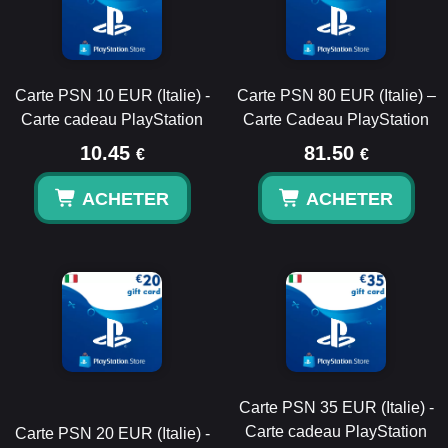
Carte PSN 10 EUR (Italie) -
Carte PSN 80 EUR (Italie) –
Carte cadeau PlayStation
Carte Cadeau PlayStation
10.45
81.50
€
€
ACHETER
ACHETER
Carte PSN 35 EUR (Italie) -
Carte cadeau PlayStation
Carte PSN 20 EUR (Italie) -