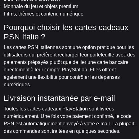
Monnaie du jeu et objets premium
Films, thèmes et contenu numérique
Pourquoi choisir les cartes-cadeaux
PSN Italie ?
Les cartes PSN italiennes sont une option pratique pour les
utilisateurs qui préfèrent recharger leur portefeuille avec des
paiements prépayés plutôt que de lier une carte bancaire
directement à leur compte PlayStation. Elles offrent
également une flexibilité pour contrôler les dépenses
numériques.
Livraison instantanée par e-mail
Toutes les cartes-cadeaux PlayStation sont livrées
numériquement. Une fois votre paiement confirmé, le code
PSN est automatiquement envoyé à votre e-mail. La plupart
des commandes sont traitées en quelques secondes.