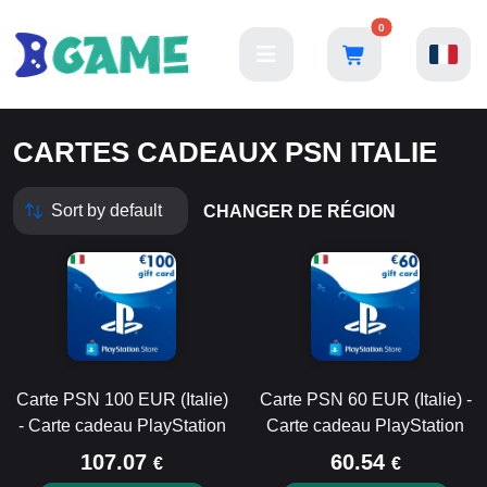
0
CARTES CADEAUX PSN ITALIE
CHANGER DE RÉGION
Carte PSN 100 EUR (Italie)
Carte PSN 60 EUR (Italie) -
- Carte cadeau PlayStation
Carte cadeau PlayStation
107.07
60.54
€
€