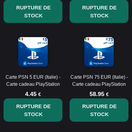
RUPTURE DE
RUPTURE DE
STOCK
STOCK
Carte PSN 5 EUR (Italie) -
Carte PSN 75 EUR (Italie) -
Carte cadeau PlayStation
Carte cadeau PlayStation
4.45
58.95
€
€
RUPTURE DE
RUPTURE DE
STOCK
STOCK