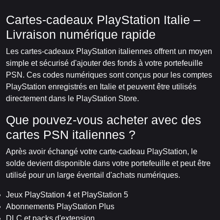
Cartes-cadeaux PlayStation Italie –
Livraison numérique rapide
Les cartes-cadeaux PlayStation italiennes offrent un moyen
simple et sécurisé d'ajouter des fonds à votre portefeuille
PSN. Ces codes numériques sont conçus pour les comptes
PlayStation enregistrés en Italie et peuvent être utilisés
directement dans le PlayStation Store.
Que pouvez-vous acheter avec des
cartes PSN italiennes ?
Après avoir échangé votre carte-cadeau PlayStation, le
solde devient disponible dans votre portefeuille et peut être
utilisé pour un large éventail d'achats numériques.
Jeux PlayStation 4 et PlayStation 5
Abonnements PlayStation Plus
DLC et packs d'extension