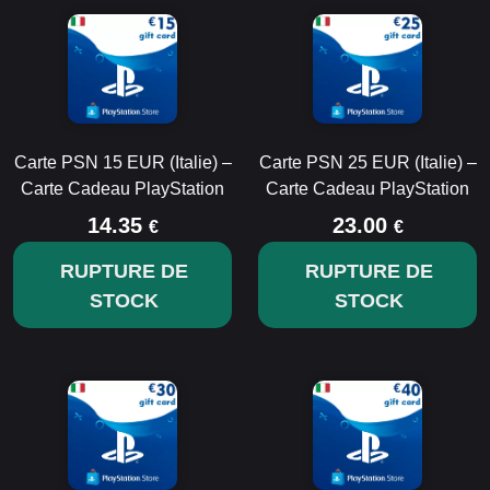
Carte PSN 15 EUR (Italie) –
Carte PSN 25 EUR (Italie) –
Carte Cadeau PlayStation
Carte Cadeau PlayStation
14.35
23.00
€
€
RUPTURE DE
RUPTURE DE
STOCK
STOCK