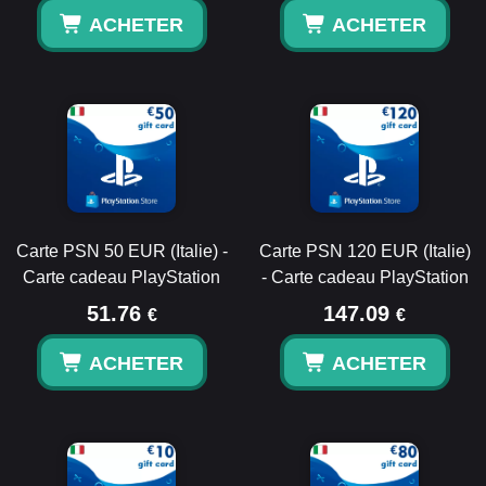
ACHETER
ACHETER
Carte PSN 50 EUR (Italie) -
Carte PSN 120 EUR (Italie)
Carte cadeau PlayStation
- Carte cadeau PlayStation
51.76
147.09
€
€
ACHETER
ACHETER