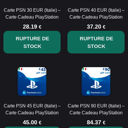
Carte PSN 30 EUR (Italie) –
Carte PSN 40 EUR (Italie) –
Carte Cadeau PlayStation
Carte Cadeau PlayStation
28.19
37.20
€
€
RUPTURE DE
RUPTURE DE
STOCK
STOCK
Carte PSN 45 EUR (Italie) –
Carte PSN 90 EUR (Italie) –
Carte Cadeau PlayStation
Carte Cadeau PlayStation
45.00
84.37
€
€