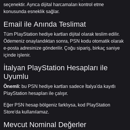
seçenektir. Ayrıca dijital harcamaları kontrol etme
konusunda esneklik sağlar.
Email ile Anında Teslimat
Tüm PlayStation hediye kartları dijital olarak teslim edilir.
Ödemeniz onaylandıktan sonra, PSN kodu otomatik olarak
e-posta adresinize gönderilir. Çoğu sipariş, birkaç saniye
içinde işlenir.
İtalyan PlayStation Hesapları ile
Uyumlu
Önemli:
bu PSN hediye kartları sadece İtalya'da kayıtlı
PlayStation hesapları ile çalışır.
Eğer PSN hesap bölgeniz farklıysa, kod PlayStation
Store'da kullanılamaz.
Mevcut Nominal Değerler