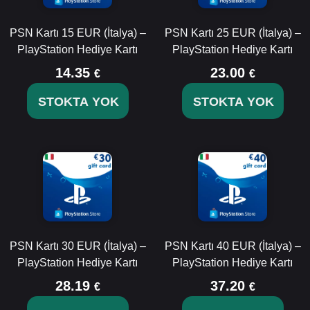
PSN Kartı 15 EUR (İtalya) –
PSN Kartı 25 EUR (İtalya) –
PlayStation Hediye Kartı
PlayStation Hediye Kartı
14.35
23.00
€
€
STOKTA YOK
STOKTA YOK
PSN Kartı 30 EUR (İtalya) –
PSN Kartı 40 EUR (İtalya) –
PlayStation Hediye Kartı
PlayStation Hediye Kartı
28.19
37.20
€
€