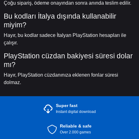
Çoğu sipariş, ödeme onayından sonra anında teslim edilir.
Bu kodları İtalya dışında kullanabilir
miyim?
Hayır, bu kodlar sadece İtalyan PlayStation hesapları ile
çalışır.
PlayStation cüzdan bakiyesi süresi dolar
mı?
Hayır, PlayStation cüzdanınıza eklenen fonlar süresi
dolmaz.
Super fast
Instant digital download
Reliable & safe
Over 2.000 games