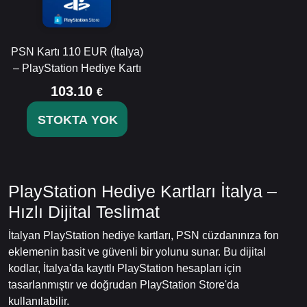
PSN Kartı 110 EUR (İtalya)
– PlayStation Hediye Kartı
103.10
€
STOKTA YOK
PlayStation Hediye Kartları İtalya –
Hızlı Dijital Teslimat
İtalyan PlayStation hediye kartları, PSN cüzdanınıza fon
eklemenin basit ve güvenli bir yolunu sunar. Bu dijital
kodlar, İtalya'da kayıtlı PlayStation hesapları için
tasarlanmıştır ve doğrudan PlayStation Store'da
kullanılabilir.