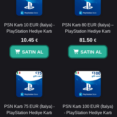
PSN Kartı 10 EUR (İtalya) -
PSN Kartı 80 EUR (İtalya) –
PlayStation Hediye Kartı
PlayStation Hediye Kartı
10.45
81.50
€
€
SATIN AL
SATIN AL
PSN Kartı 75 EUR (İtalya) -
PSN Kartı 100 EUR (İtalya)
PlayStation Hediye Kartı
- PlayStation Hediye Kartı