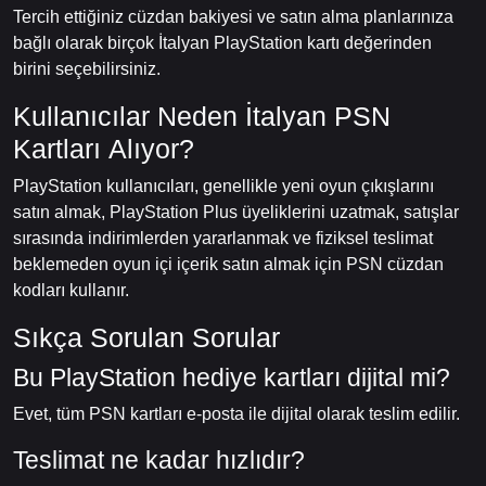
Tercih ettiğiniz cüzdan bakiyesi ve satın alma planlarınıza
bağlı olarak birçok İtalyan PlayStation kartı değerinden
birini seçebilirsiniz.
Kullanıcılar Neden İtalyan PSN
Kartları Alıyor?
PlayStation kullanıcıları, genellikle yeni oyun çıkışlarını
satın almak, PlayStation Plus üyeliklerini uzatmak, satışlar
sırasında indirimlerden yararlanmak ve fiziksel teslimat
beklemeden oyun içi içerik satın almak için PSN cüzdan
kodları kullanır.
Sıkça Sorulan Sorular
Bu PlayStation hediye kartları dijital mi?
Evet, tüm PSN kartları e-posta ile dijital olarak teslim edilir.
Teslimat ne kadar hızlıdır?