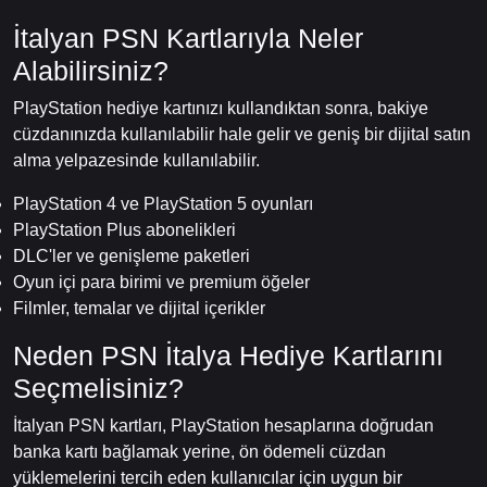
İtalyan PSN Kartlarıyla Neler
Alabilirsiniz?
PlayStation hediye kartınızı kullandıktan sonra, bakiye
cüzdanınızda kullanılabilir hale gelir ve geniş bir dijital satın
alma yelpazesinde kullanılabilir.
PlayStation 4 ve PlayStation 5 oyunları
PlayStation Plus abonelikleri
DLC'ler ve genişleme paketleri
Oyun içi para birimi ve premium öğeler
Filmler, temalar ve dijital içerikler
Neden PSN İtalya Hediye Kartlarını
Seçmelisiniz?
İtalyan PSN kartları, PlayStation hesaplarına doğrudan
banka kartı bağlamak yerine, ön ödemeli cüzdan
yüklemelerini tercih eden kullanıcılar için uygun bir