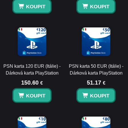
KOUPIT
KOUPIT
PSN karta 120 EUR (Itálie) -
PSN karta 50 EUR (Itálie) -
Dárková karta PlayStation
Dárková karta PlayStation
150.60
51.17
€
€
KOUPIT
KOUPIT