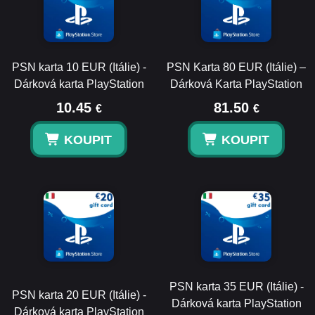
PSN karta 10 EUR (Itálie) -
PSN Karta 80 EUR (Itálie) –
Dárková karta PlayStation
Dárková Karta PlayStation
10.45
81.50
€
€
KOUPIT
KOUPIT
PSN karta 35 EUR (Itálie) -
PSN karta 20 EUR (Itálie) -
Dárková karta PlayStation
Dárková karta PlayStation