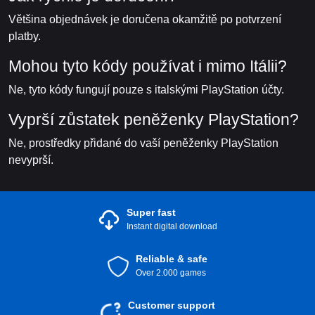
Většina objednávek je doručena okamžitě po potvrzení
platby.
Mohou tyto kódy používat i mimo Itálii?
Ne, tyto kódy fungují pouze s italskými PlayStation účty.
Vyprší zůstatek peněženky PlayStation?
Ne, prostředky přidané do vaší peněženky PlayStation
nevyprší.
Super fast
Instant digital download
Reliable & safe
Over 2.000 games
Customer support