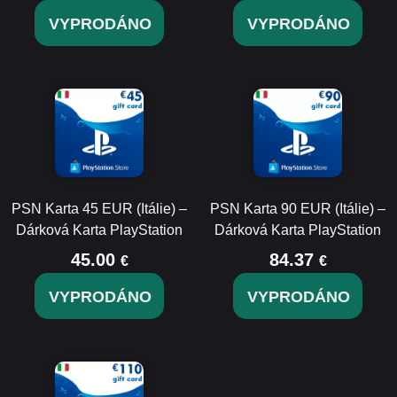
VYPRODÁNO
VYPRODÁNO
PSN Karta 45 EUR (Itálie) –
PSN Karta 90 EUR (Itálie) –
Dárková Karta PlayStation
Dárková Karta PlayStation
45.00
84.37
€
€
VYPRODÁNO
VYPRODÁNO