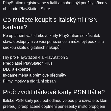
PlayStation registrované v Itálii a mohou být použity přímo v
obchodu PlayStation Store.
Co můžete koupit s italskými PSN
kartami?
Po uplatnění vaší dárkové karty PlayStation se zůstatek
stává dostupným ve vaší peněžence a může být použit na
širokou škálu digitálních nákupů.
Hry pro PlayStation 4 a PlayStation 5
Předplatné PlayStation Plus
DLC a expanze
In-game měna a prémiové předměty
Filmy, motivy a digitální obsah
Proč zvolit dárkové karty PSN Itálie?
Italské PSN karty jsou pohodlnou volbou pro uživatele, kteří
preferují předplacené doplnění peněženky místo propojení