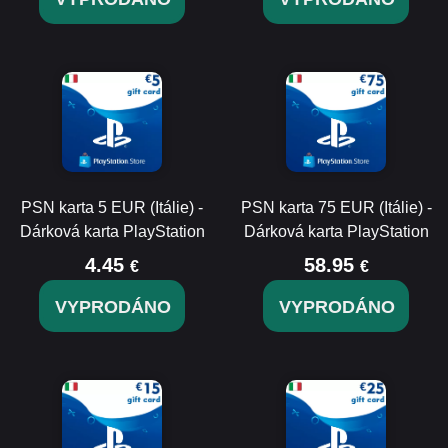
PSN karta 5 EUR (Itálie) -
PSN karta 75 EUR (Itálie) -
Dárková karta PlayStation
Dárková karta PlayStation
4.45
58.95
€
€
VYPRODÁNO
VYPRODÁNO