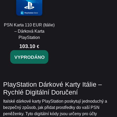
PSN Karta 110 EUR (Itálie)
– Dárková Karta
PlayStation
103.10
€
VYPRODÁNO
PlayStation Dárkové Karty Itálie –
Rychlé Digitální Doručení
Italské dárkové karty PlayStation poskytují jednoduchý a
bezpečný způsob, jak přidat prostředky do vaší PSN
peněženky. Tyto digitální kódy jsou určeny pro účty