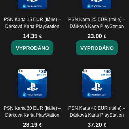
PSN Karta 15 EUR (Itálie) –
PSN Karta 25 EUR (Itálie) –
Dárková Karta PlayStation
Dárková Karta PlayStation
14.35
23.00
€
€
VYPRODÁNO
VYPRODÁNO
PSN Karta 30 EUR (Itálie) –
PSN Karta 40 EUR (Itálie) –
Dárková Karta PlayStation
Dárková Karta PlayStation
28.19
37.20
€
€