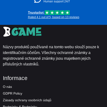
Human support 24/7
Trustpilot
Rated 4.1 out of 5, based on 13 reviews
Názvy produktů používané na tomto webu slouží pouze k
identifikačním účelům. Všechny ochranné známky a
registrované ochranné známky jsou majetkem jejich
příslušných vlastníků.
Informace
O nás
GDPR Policy
Zásady ochrany osobních údajů
Podmínky & Podmínky