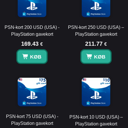
PSN-kort 200 USD (USA) -
PSN-kort 250 USD (USA) –
PlayStation gavekort
PlayStation gavekort
169.43
211.77
€
€
KØB
KØB
PSN-kort 75 USD (USA) -
PSN-kort 10 USD (USA) –
PlayStation gavekort
PlayStation gavekort