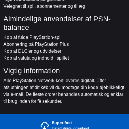
Velegnet til spil, abonnementer og tillæg
Almindelige anvendelser af PSN-
balance
Køb af fulde PlayStation-spil
Abonnering på PlayStation Plus
Køb af DLC'er og udvidelser
Køb af valuta og indhold i spillet
Vigtig information
Alle PlayStation Network-kort leveres digitalt. Efter
afslutningen af dit køb vil du modtage din kode øjeblikkeligt
via e-mail. De fleste ordrer behandles automatisk og er klar
til brug inden for få sekunder.
Super fast
Instant digital download