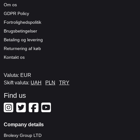
Om os
GDPR Policy
Fortrolighedspolitik
Brugsbetingelser
Betaling og levering
Returnering af køb
Kontakt os
Valuta: EUR
Skift valuta:
UAH
PLN
TRY
Find us
Company details
Brolexy Group LTD