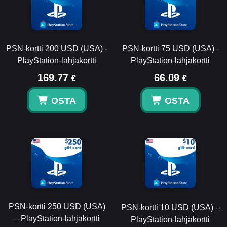
PSN-kortti 200 USD (USA) -
PSN-kortti 75 USD (USA) -
PlayStation-lahjakortti
PlayStation-lahjakortti
169.77
66.09
€
€
OSTA
OSTA
PSN-kortti 250 USD (USA)
PSN-kortti 10 USD (USA) –
– PlayStation-lahjakortti
PlayStation-lahjakortti