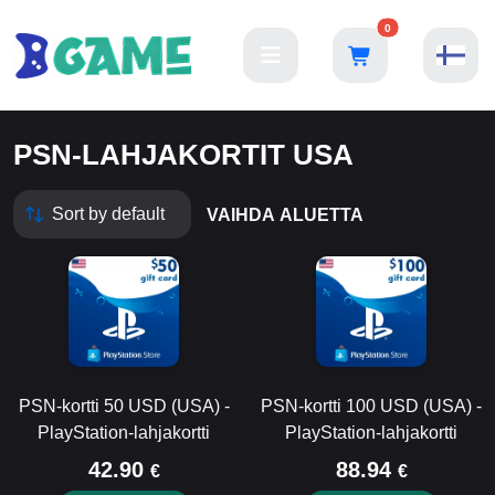
0
PSN-LAHJAKORTIT USA
VAIHDA ALUETTA
PSN-kortti 50 USD (USA) -
PSN-kortti 100 USD (USA) -
PlayStation-lahjakortti
PlayStation-lahjakortti
42.90
88.94
€
€