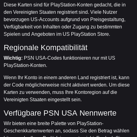
Diese Karten sind für PlayStation-Konten gedacht, die in
den Vereinigten Staaten registriert sind. Viele Nutzer
bevorzugen US-Accounts aufgrund von Preisgestaltung,
Verfügbarkeit von Inhalten oder Zugang zu bestimmten
Spielen und Angeboten im US PlayStation Store.
Regionale Kompatibilität
Wichtig:
PSN USA-Codes funktionieren nur mit US
PlayStation-Konten.
Wenn Ihr Konto in einem anderen Land registriert ist, kann
der Code möglicherweise nicht aktiviert werden. Um diese
Karten zu verwenden, muss Ihre Kontoregion auf die
Vereinigten Staaten eingestellt sein.
Verfügbare PSN USA Nennwerte
Wir bieten eine breite Palette von PlayStation-
Geschenkkartenwerten an, sodass Sie den Betrag wählen