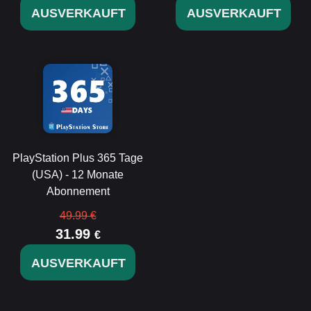
AUSVERKAUFT
AUSVERKAUFT
PlayStation Plus 365 Tage
(USA) - 12 Monate
Abonnement
49.99 €
31.99
€
AUSVERKAUFT