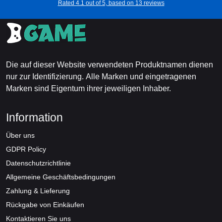
Rated 4.1 out of 5, based on 13 reviews
Die auf dieser Website verwendeten Produktnamen dienen
nur zur Identifizierung. Alle Marken und eingetragenen
Marken sind Eigentum ihrer jeweiligen Inhaber.
Information
Über uns
GDPR Policy
Datenschutzrichtlinie
Allgemeine Geschäftsbedingungen
Zahlung & Lieferung
Rückgabe von Einkäufen
Kontaktieren Sie uns