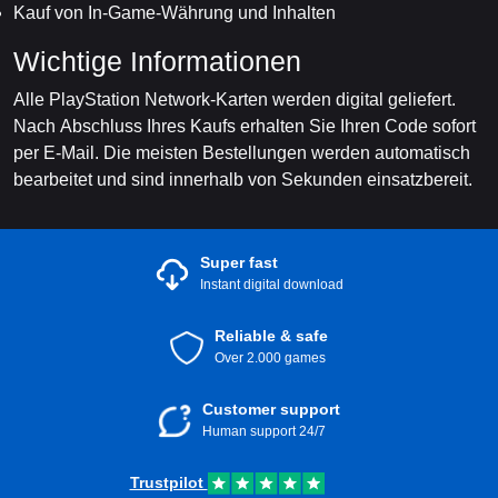
Kauf von In-Game-Währung und Inhalten
Wichtige Informationen
Alle PlayStation Network-Karten werden digital geliefert.
Nach Abschluss Ihres Kaufs erhalten Sie Ihren Code sofort
per E-Mail. Die meisten Bestellungen werden automatisch
bearbeitet und sind innerhalb von Sekunden einsatzbereit.
Super fast
Instant digital download
Reliable & safe
Over 2.000 games
Customer support
Human support 24/7
Trustpilot