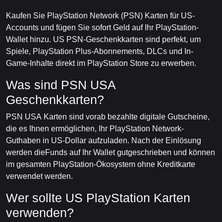
Kaufen Sie PlayStation Network (PSN) Karten für US-
Accounts und fügen Sie sofort Geld auf Ihr PlayStation-
Wallet hinzu. US PSN-Geschenkkarten sind perfekt, um
Spiele, PlayStation Plus-Abonnements, DLCs und In-
Game-Inhalte direkt im PlayStation Store zu erwerben.
Was sind PSN USA
Geschenkkarten?
PSN USA Karten sind vorab bezahlte digitale Gutscheine,
die es Ihnen ermöglichen, Ihr PlayStation Network-
Guthaben in US-Dollar aufzuladen. Nach der Einlösung
werden dieFunds auf Ihr Wallet gutgeschrieben und können
im gesamten PlayStation-Ökosystem ohne Kreditkarte
verwendet werden.
Wer sollte US PlayStation Karten
verwenden?