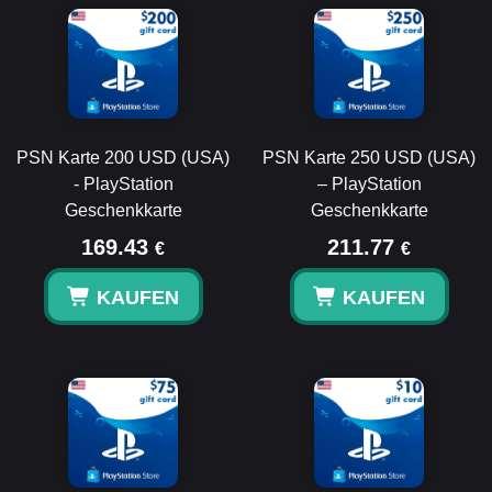
PSN Karte 200 USD (USA)
PSN Karte 250 USD (USA)
- PlayStation
– PlayStation
Geschenkkarte
Geschenkkarte
169.43
211.77
€
€
KAUFEN
KAUFEN