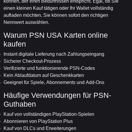
können, der Ihren Bedürfnissen entspricht. Egal, ob Sie
einen kleinen Kauf tätigen oder Ihr Wallet vollständig
aufladen möchten, Sie können sofort den richtigen
Nennwert auswählen.
Warum PSN USA Karten online
kaufen
Instant digitale Lieferung nach Zahlungseingang
Sicherer Checkout-Prozess
Verifizierte und funktionierende PSN-Codes
Kein Ablaufdatum auf Geschenkkarten
Geeignet für Spiele, Abonnements und Add-Ons
Häufige Verwendungen für PSN-
Guthaben
Kauf von vollständigen PlayStation-Spielen
Abonnieren von PlayStation Plus
Kauf von DLCs und Erweiterungen