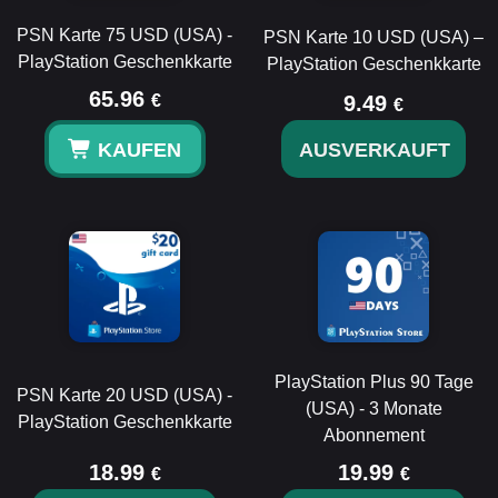
PSN Karte 75 USD (USA) -
PSN Karte 10 USD (USA) –
PlayStation Geschenkkarte
PlayStation Geschenkkarte
65.96
€
9.49
€
KAUFEN
AUSVERKAUFT
PlayStation Plus 90 Tage
PSN Karte 20 USD (USA) -
(USA) - 3 Monate
PlayStation Geschenkkarte
Abonnement
18.99
19.99
€
€