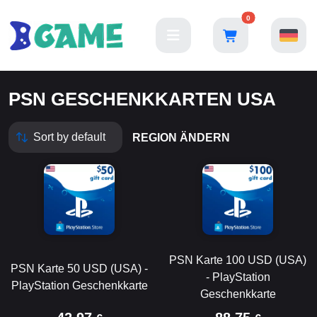
0
PSN GESCHENKKARTEN USA
REGION ÄNDERN
PSN Karte 100 USD (USA)
PSN Karte 50 USD (USA) -
- PlayStation
PlayStation Geschenkkarte
Geschenkkarte