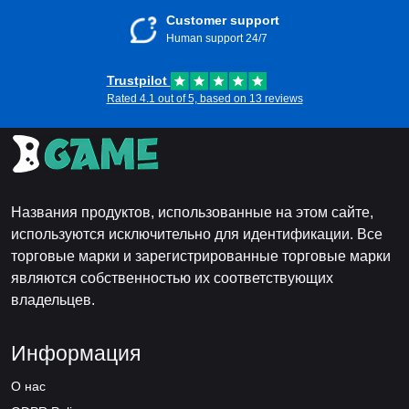
Customer support
Human support 24/7
Trustpilot
Rated 4.1 out of 5, based on 13 reviews
Названия продуктов, использованные на этом сайте,
используются исключительно для идентификации. Все
торговые марки и зарегистрированные торговые марки
являются собственностью их соответствующих
владельцев.
Информация
О нас