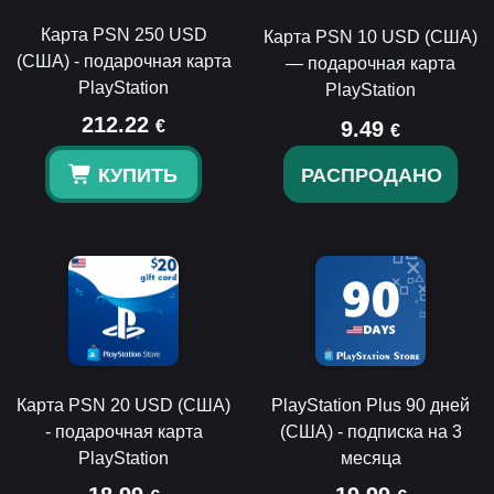
Карта PSN 250 USD
Карта PSN 10 USD (США)
(США) - подарочная карта
— подарочная карта
PlayStation
PlayStation
212.22
€
9.49
€
КУПИТЬ
РАСПРОДАНО
Карта PSN 20 USD (США)
PlayStation Plus 90 дней
- подарочная карта
(США) - подписка на 3
PlayStation
месяца