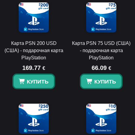
Карта PSN 200 USD
Карта PSN 75 USD (США)
(США) - подарочная карта
- подарочная карта
PlayStation
PlayStation
169.77
66.09
€
€
КУПИТЬ
КУПИТЬ