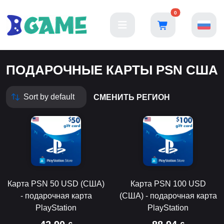
0
ПОДАРОЧНЫЕ КАРТЫ PSN США
СМЕНИТЬ РЕГИОН
Карта PSN 50 USD (США)
Карта PSN 100 USD
- подарочная карта
(США) - подарочная карта
PlayStation
PlayStation