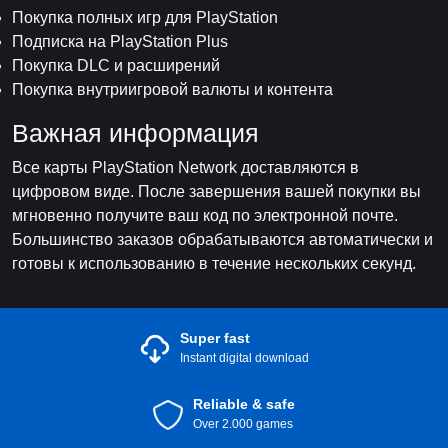
Покупка полных игр для PlayStation
Подписка на PlayStation Plus
Покупка DLC и расширений
Покупка внутриигровой валюты и контента
Важная информация
Все карты PlayStation Network доставляются в
цифровом виде. После завершения вашей покупки вы
мгновенно получите ваш код по электронной почте.
Большинство заказов обрабатываются автоматически и
готовы к использованию в течение нескольких секунд.
Super fast
Instant digital download
Reliable & safe
Over 2.000 games