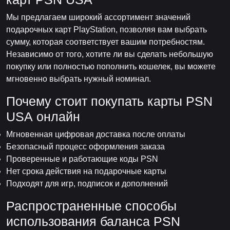
Мы предлагаем широкий ассортимент значений
подарочных карт PlayStation, позволяя вам выбрать
сумму, которая соответствует вашим потребностям.
Независимо от того, хотите ли вы сделать небольшую
покупку или полностью пополнить кошелек, вы можете
мгновенно выбрать нужный номинал.
Почему стоит покупать карты PSN
USA онлайн
Мгновенная цифровая доставка после оплаты
Безопасный процесс оформления заказа
Проверенные и работающие коды PSN
Нет срока действия на подарочные карты
Подходят для игр, подписок и дополнений
Распространенные способы
использования баланса PSN