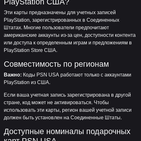
PlayStation США?
Эти карты предназначены для учетных записей
PlayStation, зарегистрированных в Соединенных
Штатах. Многие пользователи предпочитают
американские аккаунты из-за цен, доступности контента
или доступа к определенным играм и предложениям в
PlayStation Store США.
Совместимость по регионам
Важно:
Коды PSN USA работают только с аккаунтами
PlayStation из США.
Если ваша учетная запись зарегистрирована в другой
стране, код может не активироваться. Чтобы
использовать эти карты, регион вашей учетной записи
должен быть установлен на Соединенные Штаты.
Доступные номиналы подарочных
карт PSN USA