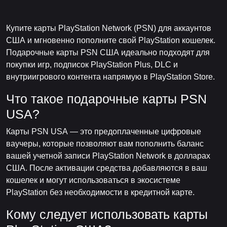
Купите карты PlayStation Network (PSN) для аккаунтов
США и мгновенно пополните свой PlayStation кошелек.
Подарочные карты PSN США идеально подходят для
покупки игр, подписок PlayStation Plus, DLC и
внутриигрового контента напрямую в PlayStation Store.
Что такое подарочные карты PSN
USA?
Карты PSN USA — это предоплаченные цифровые
ваучеры, которые позволяют вам пополнить баланс
вашей учетной записи PlayStation Network в долларах
США. После активации средства добавляются в ваш
кошелек и могут использоваться в экосистеме
PlayStation без необходимости в кредитной карте.
Кому следует использовать карты