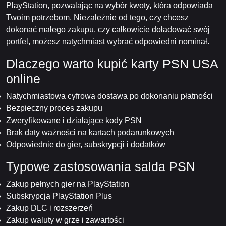
PlayStation, pozwalając na wybór kwoty, która odpowiada
Twoim potrzebom. Niezależnie od tego, czy chcesz
dokonać małego zakupu, czy całkowicie doładować swój
portfel, możesz natychmiast wybrać odpowiedni nominał.
Dlaczego warto kupić karty PSN USA
online
Natychmiastowa cyfrowa dostawa po dokonaniu płatności
Bezpieczny proces zakupu
Zweryfikowane i działające kody PSN
Brak daty ważności na kartach podarunkowych
Odpowiednie do gier, subskrypcji i dodatków
Typowe zastosowania salda PSN
Zakup pełnych gier na PlayStation
Subskrypcja PlayStation Plus
Zakup DLC i rozszerzeń
Zakup waluty w grze i zawartości