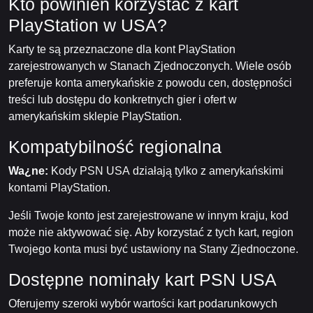
Kto powinien korzystać z kart
PlayStation w USA?
Karty te są przeznaczone dla kont PlayStation
zarejestrowanych w Stanach Zjednoczonych. Wiele osób
preferuje konta amerykańskie z powodu cen, dostępności
treści lub dostępu do konkretnych gier i ofert w
amerykańskim sklepie PlayStation.
Kompatybilność regionalna
Wa¿ne:
Kody PSN USA działają tylko z amerykańskimi
kontami PlayStation.
Jeśli Twoje konto jest zarejestrowane w innym kraju, kod
może nie aktywować się. Aby korzystać z tych kart, region
Twojego konta musi być ustawiony na Stany Zjednoczone.
Dostępne nominały kart PSN USA
Oferujemy szeroki wybór wartości kart podarunkowych