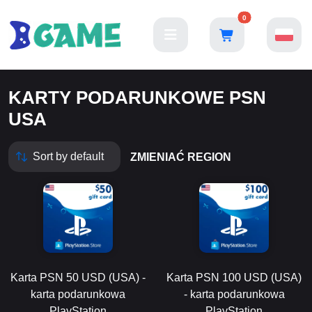
0
KARTY PODARUNKOWE PSN
USA
ZMIENIAĆ REGION
Karta PSN 50 USD (USA) -
Karta PSN 100 USD (USA)
karta podarunkowa
- karta podarunkowa
PlayStation
PlayStation