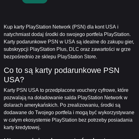
Kup karty PlayStation Network (PSN) dla kont USA i
natychmiast dodaj środki do swojego portfela PlayStation.
Karty podarunkowe PSN w USA są idealne do zakupu gier,
subskrypcji PlayStation Plus, DLC oraz zawartości w grze
bezpośrednio ze sklepu PlayStation Store.
Co to są karty podarunkowe PSN
USA?
Karty PSN USA to przedpłacone vouchery cyfrowe, które
pozwalają na doładowanie salda PlayStation Network w
dolarach amerykańskich. Po zrealizowaniu, środki są
dodawane do Twojego portfela i mogą być wykorzystywane
w całym ekosystemie PlayStation bez potrzeby posiadania
karty kredytowej.