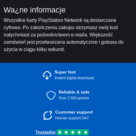
Wa¿ne informacje
Wszystkie karty PlayStation Network są dostarczane
cyfrowo. Po zakończeniu zakupu otrzymasz swój kod
natychmiast za pośrednictwem e-maila. Większość
zamówień jest przetwarzana automatycznie i gotowa do
użycia w ciągu kilku sekund.
Super fast
Instant digital download
Reliable & safe
Over 2.000 games
Customer support
Human support 24/7
Trustpilot