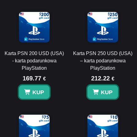
Karta PSN 200 USD (USA)
Karta PSN 250 USD (USA)
- karta podarunkowa
– karta podarunkowa
PlayStation
PlayStation
169.77
212.22
€
€
KUP
KUP