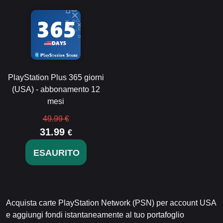
PlayStation Plus 365 giorni
(USA) - abbonamento 12
mesi
49.99 €
31.99
€
ESAURITO
Acquista carte PlayStation Network (PSN) per account USA
e aggiungi fondi istantaneamente al tuo portafoglio