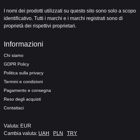
I nomi dei prodotti utilizzati su questo sito sono solo a scopo
identificativo. Tutti i marchi e i marchi registrati sono di
proprietà dei rispettivi proprietari.
Informazioni
Chi siamo
GDPR Policy
Politica sulla privacy
Termini e condizioni
Pagamento e consegna
Reso degli acquisti
Contattaci
Valuta: EUR
Cambia valuta:
UAH
PLN
TRY