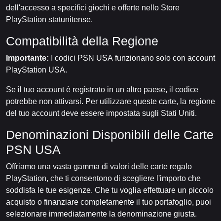
dell'accesso a specifici giochi e offerte nello Store
PlayStation statunitense.
Compatibilità della Regione
Importante:
I codici PSN USA funzionano solo con account
PlayStation USA.
Se il tuo account è registrato in un altro paese, il codice
potrebbe non attivarsi. Per utilizzare queste carte, la regione
del tuo account deve essere impostata sugli Stati Uniti.
Denominazioni Disponibili delle Carte
PSN USA
Offriamo una vasta gamma di valori delle carte regalo
PlayStation, che ti consentono di scegliere l'importo che
soddisfa le tue esigenze. Che tu voglia effettuare un piccolo
acquisto o finanziare completamente il tuo portafoglio, puoi
selezionare immediatamente la denominazione giusta.