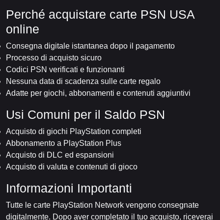
Perché acquistare carte PSN USA
online
Consegna digitale istantanea dopo il pagamento
Processo di acquisto sicuro
Codici PSN verificati e funzionanti
Nessuna data di scadenza sulle carte regalo
Adatte per giochi, abbonamenti e contenuti aggiuntivi
Usi Comuni per il Saldo PSN
Acquisto di giochi PlayStation completi
Abbonamento a PlayStation Plus
Acquisto di DLC ed espansioni
Acquisto di valuta e contenuti di gioco
Informazioni Importanti
Tutte le carte PlayStation Network vengono consegnate
digitalmente. Dopo aver completato il tuo acquisto, riceverai