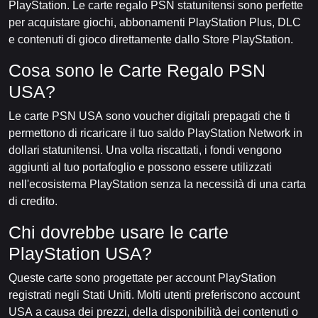
PlayStation. Le carte regalo PSN statunitensi sono perfette
per acquistare giochi, abbonamenti PlayStation Plus, DLC
e contenuti di gioco direttamente dallo Store PlayStation.
Cosa sono le Carte Regalo PSN
USA?
Le carte PSN USA sono voucher digitali prepagati che ti
permettono di ricaricare il tuo saldo PlayStation Network in
dollari statunitensi. Una volta riscattati, i fondi vengono
aggiunti al tuo portafoglio e possono essere utilizzati
nell'ecosistema PlayStation senza la necessità di una carta
di credito.
Chi dovrebbe usare le carte
PlayStation USA?
Queste carte sono progettate per account PlayStation
registrati negli Stati Uniti. Molti utenti preferiscono account
USA a causa dei prezzi, della disponibilità dei contenuti o