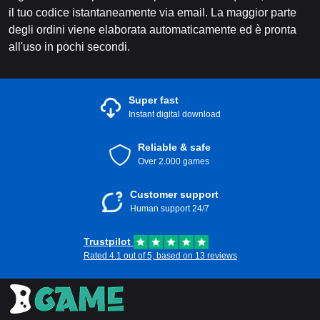
il tuo codice istantaneamente via email. La maggior parte
degli ordini viene elaborata automaticamente ed è pronta
all'uso in pochi secondi.
Super fast
Instant digital download
Reliable & safe
Over 2.000 games
Customer support
Human support 24/7
Trustpilot
Rated 4.1 out of 5, based on 13 reviews