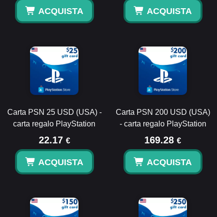
ACQUISTA
ACQUISTA
Carta PSN 25 USD (USA) -
Carta PSN 200 USD (USA)
carta regalo PlayStation
- carta regalo PlayStation
22.17
169.28
€
€
ACQUISTA
ACQUISTA