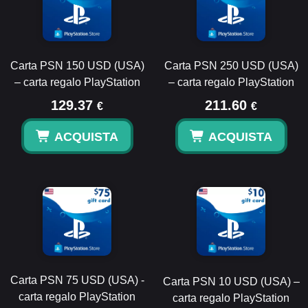
Carta PSN 150 USD (USA)
Carta PSN 250 USD (USA)
– carta regalo PlayStation
– carta regalo PlayStation
129.37
211.60
€
€
ACQUISTA
ACQUISTA
Carta PSN 75 USD (USA) -
Carta PSN 10 USD (USA) –
carta regalo PlayStation
carta regalo PlayStation