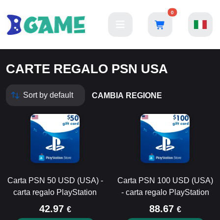
0
CARTE REGALO PSN USA
CAMBIA REGIONE
Carta PSN 50 USD (USA) -
Carta PSN 100 USD (USA)
carta regalo PlayStation
- carta regalo PlayStation
42.97
88.67
€
€