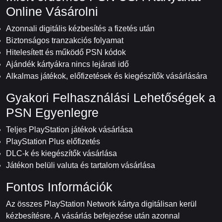
Online Vásárolni
Azonnali digitális kézbesítés a fizetés után
Biztonságos tranzakciós folyamat
Hitelesített és működő PSN kódok
Ajándék kártyákra nincs lejárati idő
Alkalmas játékok, előfizetések és kiegészítők vásárlására
Gyakori Felhasználási Lehetőségek a
PSN Egyenlegre
Teljes PlayStation játékok vásárlása
PlayStation Plus előfizetés
DLC-k és kiegészítők vásárlása
Játékon belüli valuta és tartalom vásárlása
Fontos Információk
Az összes PlayStation Network kártya digitálisan kerül
kézbesítésre. A vásárlás befejezése után azonnal