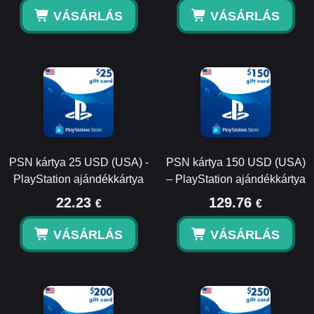
VÁSÁRLÁS
VÁSÁRLÁS
PSN kártya 25 USD (USA) -
PSN kártya 150 USD (USA)
PlayStation ajándékkártya
– PlayStation ajándékkártya
22.23
129.76
€
€
VÁSÁRLÁS
VÁSÁRLÁS