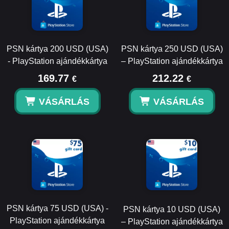
PSN kártya 200 USD (USA)
PSN kártya 250 USD (USA)
- PlayStation ajándékkártya
– PlayStation ajándékkártya
169.77
212.22
€
€
VÁSÁRLÁS
VÁSÁRLÁS
PSN kártya 75 USD (USA) -
PSN kártya 10 USD (USA)
PlayStation ajándékkártya
– PlayStation ajándékkártya