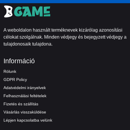
A weboldalon használt terméknevek kizárólag azonosítási
célokat szolgálnak. Minden védjegy és bejegyzett védjegy a
tulajdonosaik tulajdona.
Információ
Rólunk
GDPR Policy
Adatvédelmi irányelvek
Felhasználási feltételek
Fizetés és szállítás
Vásárlás visszaküldése
Lépjen kapcsolatba velünk