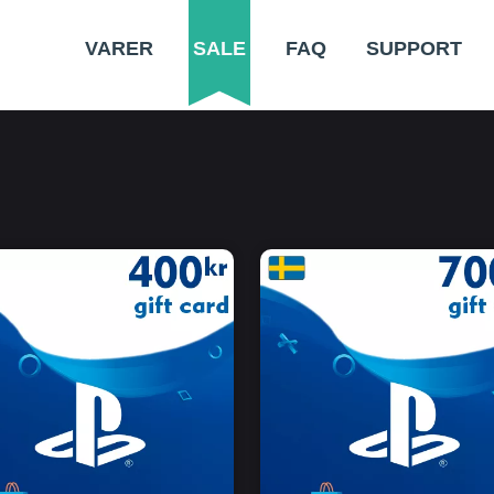
VARER
SALE
FAQ
SUPPORT