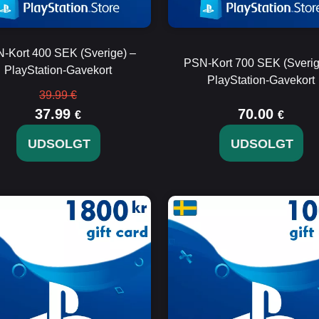
-Kort 400 SEK (Sverige) –
PSN-Kort 700 SEK (Sverig
PlayStation-Gavekort
PlayStation-Gavekort
39.99 €
37.99
70.00
€
€
UDSOLGT
UDSOLGT