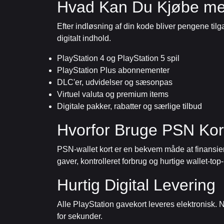
Hvad Kan Du Kjøbe me
Efter indløsning af din kode bliver pengene til
digitalt indhold.
PlayStation 4 og PlayStation 5 spil
PlayStation Plus abonnementer
DLC'er, udvidelser og sæsonpas
Virtuel valuta og premium items
Digitale pakker, rabatter og særlige tilbud
Hvorfor Bruge PSN Kort
PSN-wallet kort er en bekvem måde at finansiere
gaver, kontrolleret forbrug og hurtige wallet-top
Hurtig Digital Levering
Alle PlayStation gavekort leveres elektronisk. 
for sekunder.