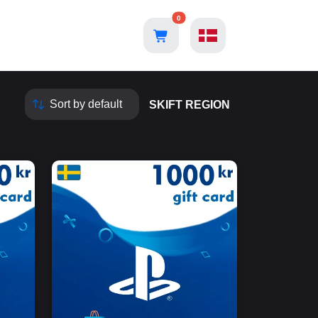
0
SKIFT REGION