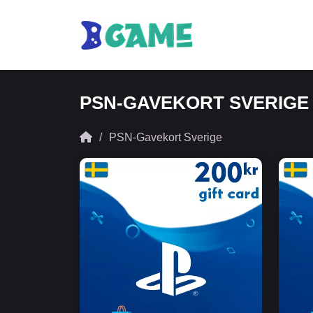
PSN-GAVEKORT SVERIGE
PSN-Gavekort Sverige