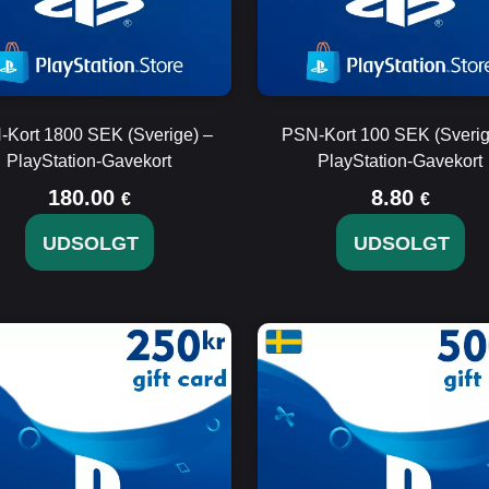
Kort 1800 SEK (Sverige) –
PSN-Kort 100 SEK (Sverig
PlayStation-Gavekort
PlayStation-Gavekort
180.00
8.80
€
€
UDSOLGT
UDSOLGT