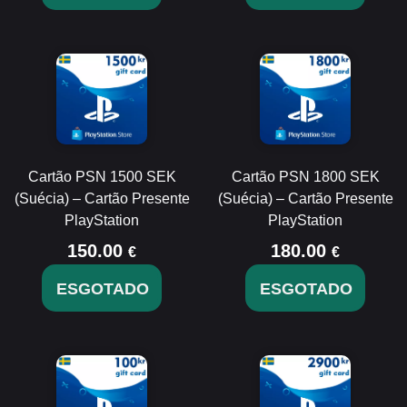
Cartão PSN 1500 SEK
Cartão PSN 1800 SEK
(Suécia) – Cartão Presente
(Suécia) – Cartão Presente
PlayStation
PlayStation
150.00
180.00
€
€
ESGOTADO
ESGOTADO