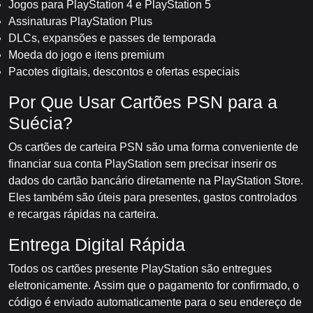
Jogos para PlayStation 4 e PlayStation 5
Assinaturas PlayStation Plus
DLCs, expansões e passes de temporada
Moeda do jogo e itens premium
Pacotes digitais, descontos e ofertas especiais
Por Que Usar Cartões PSN para a
Suécia?
Os cartões de carteira PSN são uma forma conveniente de
financiar sua conta PlayStation sem precisar inserir os
dados do cartão bancário diretamente na PlayStation Store.
Eles também são úteis para presentes, gastos controlados
e recargas rápidas na carteira.
Entrega Digital Rápida
Todos os cartões presente PlayStation são entregues
eletronicamente. Assim que o pagamento for confirmado, o
código é enviado automaticamente para o seu endereço de