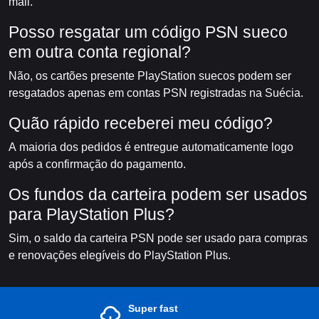
mail.
Posso resgatar um código PSN sueco
em outra conta regional?
Não, os cartões presente PlayStation suecos podem ser
resgatados apenas em contas PSN registradas na Suécia.
Quão rápido receberei meu código?
A maioria dos pedidos é entregue automaticamente logo
após a confirmação do pagamento.
Os fundos da carteira podem ser usados
para PlayStation Plus?
Sim, o saldo da carteira PSN pode ser usado para compras
e renovações elegíveis do PlayStation Plus.
Super fast