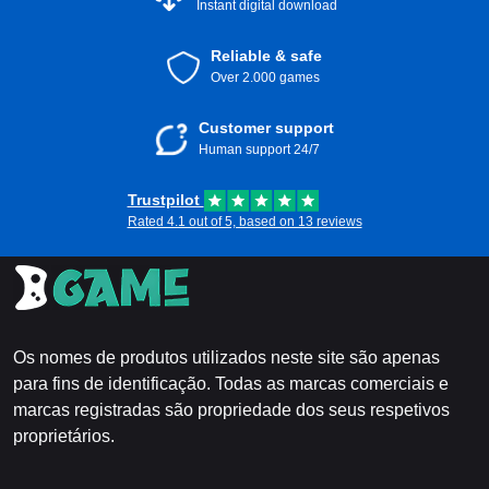
Instant digital download
Reliable & safe
Over 2.000 games
Customer support
Human support 24/7
Trustpilot
Rated 4.1 out of 5, based on 13 reviews
Os nomes de produtos utilizados neste site são apenas
para fins de identificação. Todas as marcas comerciais e
marcas registradas são propriedade dos seus respetivos
proprietários.