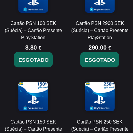
Cartão PSN 100 SEK
Cartão PSN 2900 SEK
(Suécia) – Cartão Presente
(Suécia) – Cartão Presente
PlayStation
PlayStation
8.80
290.00
€
€
ESGOTADO
ESGOTADO
Cartão PSN 150 SEK
Cartão PSN 250 SEK
(Suécia) – Cartão Presente
(Suécia) – Cartão Presente