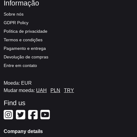
Informação
Sobre nós
GDPR Policy
Política de privacidade
Termos e condições
Pagamento e entrega
Devolução de compras
Entre em contato
Moeda: EUR
Mudar moeda:
UAH
PLN
TRY
Find us
Company details