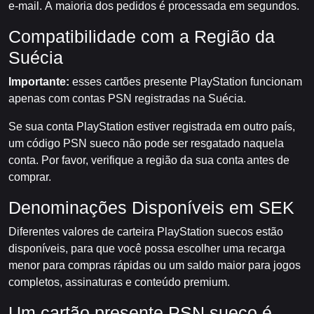
e-mail. A maioria dos pedidos é processada em segundos.
Compatibilidade com a Região da
Suécia
Importante:
esses cartões presente PlayStation funcionam
apenas com contas PSN registradas na Suécia.
Se sua conta PlayStation estiver registrada em outro país,
um código PSN sueco não pode ser resgatado naquela
conta. Por favor, verifique a região da sua conta antes de
comprar.
Denominações Disponíveis em SEK
Diferentes valores de carteira PlayStation suecos estão
disponíveis, para que você possa escolher uma recarga
menor para compras rápidas ou um saldo maior para jogos
completos, assinaturas e conteúdo premium.
Um cartão presente PSN sueco é