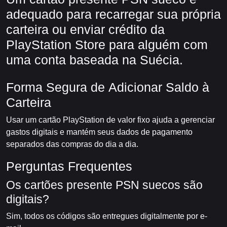
adequado para recarregar sua própria
carteira ou enviar crédito da
PlayStation Store para alguém com
uma conta baseada na Suécia.
Forma Segura de Adicionar Saldo à
Carteira
Usar um cartão PlayStation de valor fixo ajuda a gerenciar
gastos digitais e mantém seus dados de pagamento
separados das compras do dia a dia.
Perguntas Frequentes
Os cartões presente PSN suecos são
digitais?
Sim, todos os códigos são entregues digitalmente por e-