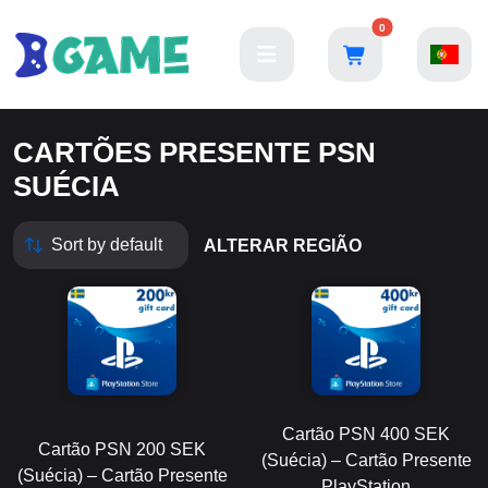
0
CARTÕES PRESENTE PSN
SUÉCIA
ALTERAR REGIÃO
Cartão PSN 400 SEK
Cartão PSN 200 SEK
(Suécia) – Cartão Presente
(Suécia) – Cartão Presente
PlayStation