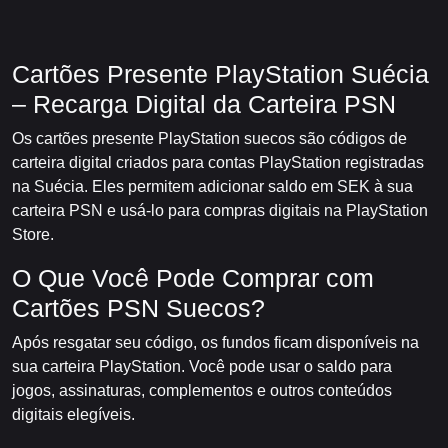
Cartões Presente PlayStation Suécia
– Recarga Digital da Carteira PSN
Os cartões presente PlayStation suecos são códigos de
carteira digital criados para contas PlayStation registradas
na Suécia. Eles permitem adicionar saldo em SEK à sua
carteira PSN e usá-lo para compras digitais na PlayStation
Store.
O Que Você Pode Comprar com
Cartões PSN Suecos?
Após resgatar seu código, os fundos ficam disponíveis na
sua carteira PlayStation. Você pode usar o saldo para
jogos, assinaturas, complementos e outros conteúdos
digitais elegíveis.