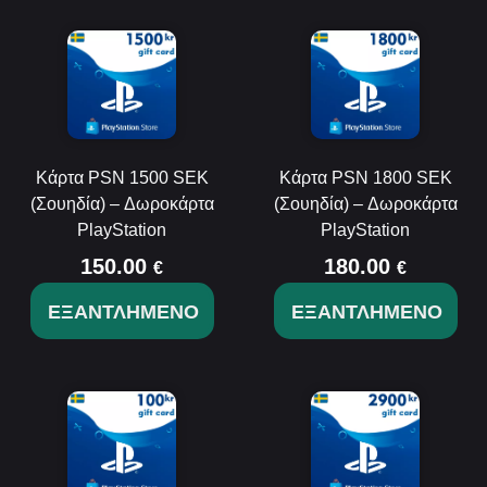
Κάρτα PSN 1500 SEK
Κάρτα PSN 1800 SEK
(Σουηδία) – Δωροκάρτα
(Σουηδία) – Δωροκάρτα
PlayStation
PlayStation
150.00
180.00
€
€
ΕΞΑΝΤΛΗΜΈΝΟ
ΕΞΑΝΤΛΗΜΈΝΟ