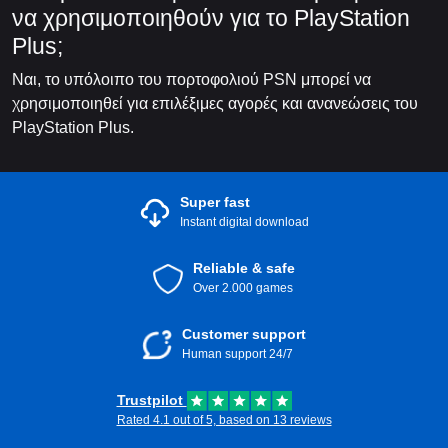
να χρησιμοποιηθούν για το PlayStation
Plus;
Ναι, το υπόλοιπο του πορτοφολιού PSN μπορεί να
χρησιμοποιηθεί για επιλέξιμες αγορές και ανανεώσεις του
PlayStation Plus.
Super fast
Instant digital download
Reliable & safe
Over 2.000 games
Customer support
Human support 24/7
Trustpilot
Rated 4.1 out of 5, based on 13 reviews