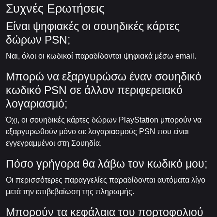
Συχνές Ερωτήσεις
Είναι ψηφιακές οι σουηδικές κάρτες
δώρων PSN;
Ναι, όλοι οι κωδικοί παραδίδονται ψηφιακά μέσω email.
Μπορώ να εξαργυρώσω έναν σουηδικό
κωδικό PSN σε άλλον περιφερειακό
λογαριασμό;
Όχι, οι σουηδικές κάρτες δώρων PlayStation μπορούν να
εξαργυρωθούν μόνο σε λογαριασμούς PSN που είναι
εγγεγραμμένοι στη Σουηδία.
Πόσο γρήγορα θα λάβω τον κωδικό μου;
Οι περισσότερες παραγγελίες παραδίδονται αυτόματα λίγο
μετά την επιβεβαίωση της πληρωμής.
Μπορούν τα κεφάλαια του πορτοφολιού