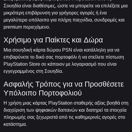
Σουηδία είναι διαθέσιμες, ώστε να μπορείτε να επιλέξετε μια
μικρότερη επιβάρυνση για γρήγορες αγορές ή ένα
μεγαλύτερο υπόλοιπο για πλήρη παιχνίδια, συνδρομές και
premium περιεχόμενο.
Χρήσιμο για Παίκτες και Δώρα
Μια σουηδική κάρτα δώρου PSN είναι κατάλληλη για να
επιβαρύνετε το δικό σας πορτοφόλι ή να στείλετε πίστωση
PlayStation Store σε κάποιον με λογαριασμό που είναι
εγγεγραμμένος στη Σουηδία.
Ασφαλής Τρόπος για να Προσθέσετε
Υπόλοιπο Πορτοφολιού
Η χρήση μιας κάρτας PlayStation σταθερής αξίας βοηθά στη
διαχείριση των ψηφιακών δαπανών και διατηρεί τα στοιχεία
πληρωμής σας ξεχωριστά από τις καθημερινές αγορές στο
κατάστημα.