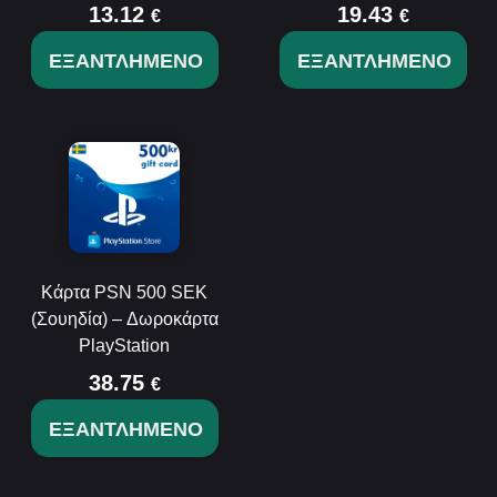
13.12
19.43
€
€
ΕΞΑΝΤΛΗΜΈΝΟ
ΕΞΑΝΤΛΗΜΈΝΟ
Κάρτα PSN 500 SEK
(Σουηδία) – Δωροκάρτα
PlayStation
38.75
€
ΕΞΑΝΤΛΗΜΈΝΟ