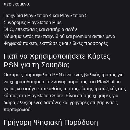
περιεχόμενο.
Παιχνίδια PlayStation 4 και PlayStation 5
Συνδρομές PlayStation Plus
DLC, επεκτάσεις και εισιτήρια σεζόν
Νόμισμα εντός του παιχνιδιού και premium αντικείμενα
Ψηφιακά πακέτα, εκπτώσεις και ειδικές προσφορές
Γιατί να Χρησιμοποιήσετε Κάρτες
PSN για τη Σουηδία;
Οι κάρτες πορτοφολιού PSN είναι ένας βολικός τρόπος για
να χρηματοδοτήσετε τον λογαριασμό σας στο PlayStation
χωρίς να εισάγετε απευθείας τα στοιχεία της τραπεζικής σας
κάρτας στο PlayStation Store. Είναι επίσης χρήσιμες για
δώρα, ελεγχόμενες δαπάνες και γρήγορες επιβαρύνσεις
πορτοφολιού.
Γρήγορη Ψηφιακή Παράδοση