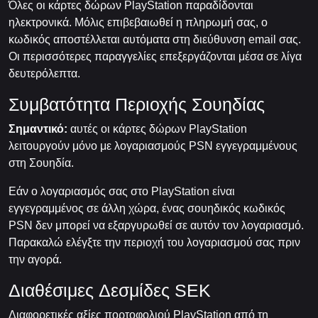
Όλες οι κάρτες δώρων PlayStation παραδίδονται
ηλεκτρονικά. Μόλις επιβεβαιωθεί η πληρωμή σας, ο
κωδικός αποστέλλεται αυτόματα στη διεύθυνση email σας.
Οι περισσότερες παραγγελίες επεξεργάζονται μέσα σε λίγα
δευτερόλεπτα.
Συμβατότητα Περιοχής Σουηδίας
Σημαντικό:
αυτές οι κάρτες δώρων PlayStation
λειτουργούν μόνο με λογαριασμούς PSN εγγεγραμμένους
στη Σουηδία.
Εάν ο λογαριασμός σας στο PlayStation είναι
εγγεγραμμένος σε άλλη χώρα, ένας σουηδικός κωδικός
PSN δεν μπορεί να εξαργυρωθεί σε αυτόν τον λογαριασμό.
Παρακαλώ ελέγξτε την περιοχή του λογαριασμού σας πριν
την αγορά.
Διαθέσιμες Δεσμίδες SEK
Διαφορετικές αξίες πορτοφολιού PlayStation από τη