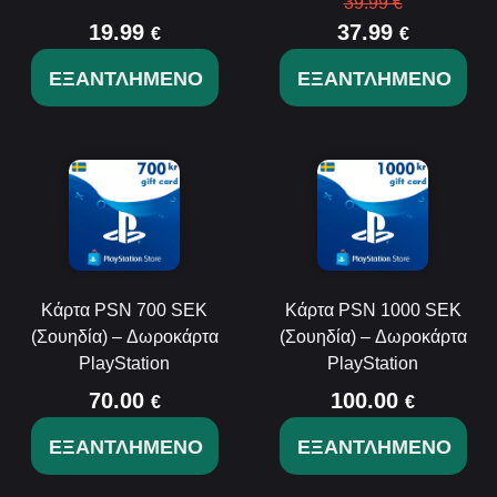
39.99 €
19.99
37.99
€
€
ΕΞΑΝΤΛΗΜΈΝΟ
ΕΞΑΝΤΛΗΜΈΝΟ
Κάρτα PSN 700 SEK
Κάρτα PSN 1000 SEK
(Σουηδία) – Δωροκάρτα
(Σουηδία) – Δωροκάρτα
PlayStation
PlayStation
70.00
100.00
€
€
ΕΞΑΝΤΛΗΜΈΝΟ
ΕΞΑΝΤΛΗΜΈΝΟ