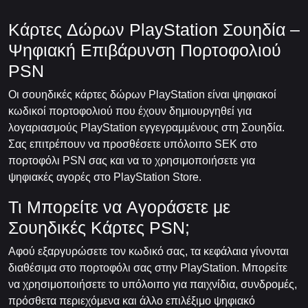
Κάρτες Δώρων PlayStation Σουηδία –
Ψηφιακή Επιβάρυνση Πορτοφολιού
PSN
Οι σουηδικές κάρτες δώρων PlayStation είναι ψηφιακοί
κωδικοί πορτοφολιού που έχουν δημιουργηθεί για
λογαριασμούς PlayStation εγγεγραμμένους στη Σουηδία.
Σας επιτρέπουν να προσθέσετε υπόλοιπο SEK στο
πορτοφόλι PSN σας και να το χρησιμοποιήσετε για
ψηφιακές αγορές στο PlayStation Store.
Τι Μπορείτε να Αγοράσετε με
Σουηδικές Κάρτες PSN;
Αφού εξαργυρώσετε τον κωδικό σας, τα κεφάλαια γίνονται
διαθέσιμα στο πορτοφόλι σας στην PlayStation. Μπορείτε
να χρησιμοποιήσετε το υπόλοιπο για παιχνίδια, συνδρομές,
πρόσθετα περιεχόμενα και άλλο επιλέξιμο ψηφιακό