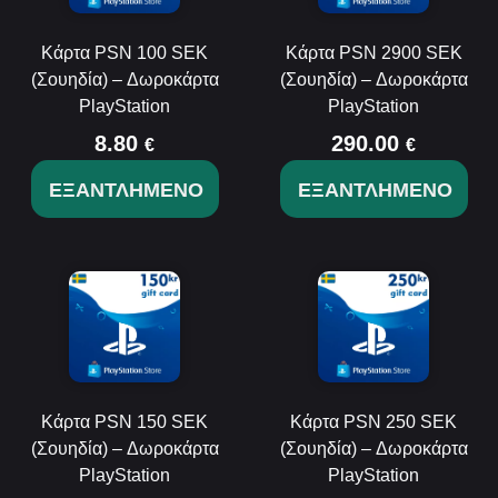
Κάρτα PSN 100 SEK
Κάρτα PSN 2900 SEK
(Σουηδία) – Δωροκάρτα
(Σουηδία) – Δωροκάρτα
PlayStation
PlayStation
8.80
290.00
€
€
ΕΞΑΝΤΛΗΜΈΝΟ
ΕΞΑΝΤΛΗΜΈΝΟ
Κάρτα PSN 150 SEK
Κάρτα PSN 250 SEK
(Σουηδία) – Δωροκάρτα
(Σουηδία) – Δωροκάρτα
PlayStation
PlayStation