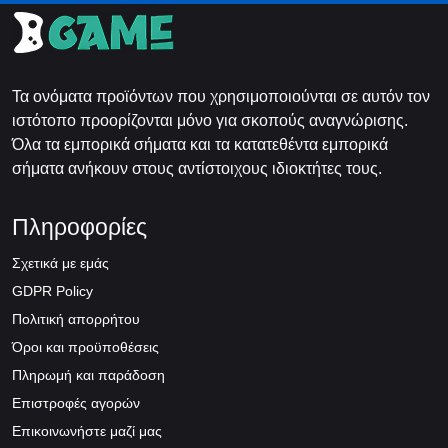
Τα ονόματα προϊόντων που χρησιμοποιούνται σε αυτόν τον
ιστότοπο προορίζονται μόνο για σκοπούς αναγνώρισης.
Όλα τα εμπορικά σήματα και τα κατατεθέντα εμπορικά
σήματα ανήκουν στους αντίστοιχους ιδιοκτήτες τους.
Πληροφορίες
Σχετικά με εμάς
GDPR Policy
Πολιτική απορρήτου
Όροι και προϋποθέσεις
Πληρωμή και παράδοση
Επιστροφές αγορών
Επικοινωνήστε μαζί μας