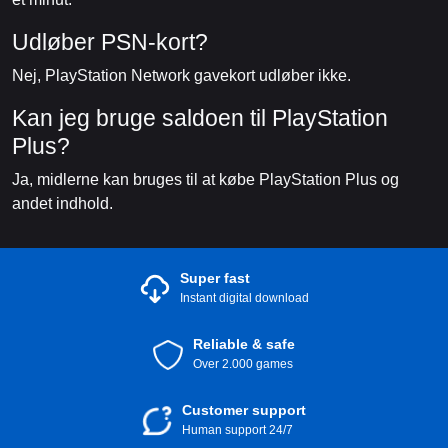
Udløber PSN-kort?
Nej, PlayStation Network gavekort udløber ikke.
Kan jeg bruge saldoen til PlayStation
Plus?
Ja, midlerne kan bruges til at købe PlayStation Plus og
andet indhold.
Super fast
Instant digital download
Reliable & safe
Over 2.000 games
Customer support
Human support 24/7