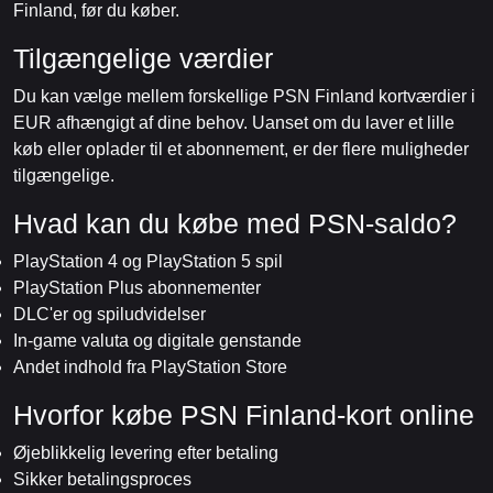
Finland, før du køber.
Tilgængelige værdier
Du kan vælge mellem forskellige PSN Finland kortværdier i
EUR afhængigt af dine behov. Uanset om du laver et lille
køb eller oplader til et abonnement, er der flere muligheder
tilgængelige.
Hvad kan du købe med PSN-saldo?
PlayStation 4 og PlayStation 5 spil
PlayStation Plus abonnementer
DLC'er og spiludvidelser
In-game valuta og digitale genstande
Andet indhold fra PlayStation Store
Hvorfor købe PSN Finland-kort online
Øjeblikkelig levering efter betaling
Sikker betalingsproces