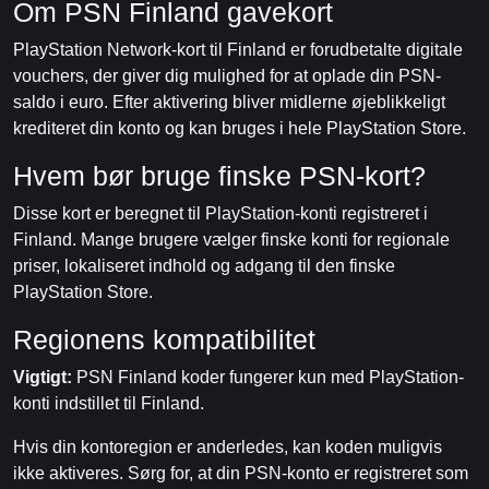
Om PSN Finland gavekort
PlayStation Network-kort til Finland er forudbetalte digitale
vouchers, der giver dig mulighed for at oplade din PSN-
saldo i euro. Efter aktivering bliver midlerne øjeblikkeligt
krediteret din konto og kan bruges i hele PlayStation Store.
Hvem bør bruge finske PSN-kort?
Disse kort er beregnet til PlayStation-konti registreret i
Finland. Mange brugere vælger finske konti for regionale
priser, lokaliseret indhold og adgang til den finske
PlayStation Store.
Regionens kompatibilitet
Vigtigt:
PSN Finland koder fungerer kun med PlayStation-
konti indstillet til Finland.
Hvis din kontoregion er anderledes, kan koden muligvis
ikke aktiveres. Sørg for, at din PSN-konto er registreret som