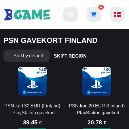
0
PSN GAVEKORT FINLAND
SKIFT REGION
PSN-kort 30 EUR (Finland)
PSN-kort 20 EUR (Finland)
- PlayStation gavekort
- PlayStation gavekort
39.45
20.78
€
€