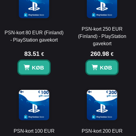
PSN-kort 250 EUR
PSN-kort 80 EUR (Finland)
(Finland) - PlayStation
- PlayStation gavekort
gavekort
83.51
260.98
€
€
KØB
KØB
PSN-kort 100 EUR
PSN-kort 200 EUR