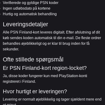
Verifierede og gyldige PSN koder
Ingen udløbsdato på kortene
Hurtig og automatisk behandling
Leveringsdetaljer
Alle PSN Finland-kort leveres digitalt. Efter afslutning af dit
køb sendes koden automatisk til din e-mail. De fleste ordrer
behandles øjeblikkeligt og er klar til brug inden for få
sekunder.
Ofte stillede spørgsmål
Er PSN Finland-kort region-locket?
Ja, disse koder fungerer kun med PlayStation-konti
registreret i Finland.
Hvor hurtigt er leveringen?
Levering er normalt øjeblikkelig og tager sjældent mere end
et minut.