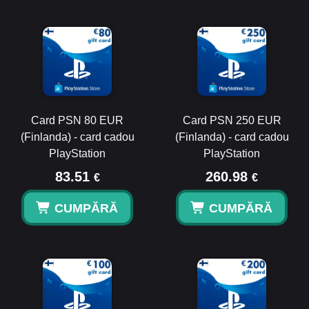
Card PSN 80 EUR
Card PSN 250 EUR
(Finlanda) - card cadou
(Finlanda) - card cadou
PlayStation
PlayStation
83.51
260.98
€
€
CUMPĂRĂ
CUMPĂRĂ