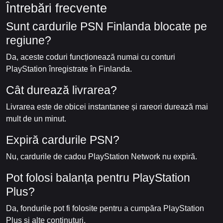
Întrebări frecvente
Sunt cardurile PSN Finlanda blocate pe
regiune?
Da, aceste coduri funcționează numai cu conturi
PlayStation înregistrate în Finlanda.
Cât durează livrarea?
Livrarea este de obicei instantanee și rareori durează mai
mult de un minut.
Expiră cardurile PSN?
Nu, cardurile de cadou PlayStation Network nu expiră.
Pot folosi balanța pentru PlayStation
Plus?
Da, fondurile pot fi folosite pentru a cumpăra PlayStation
Plus și alte conținuturi.