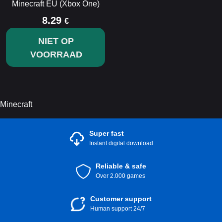
Minecraft EU (Xbox One)
8.29
€
NIET OP
VOORRAAD
Minecraft
Super fast
Instant digital download
Reliable & safe
Over 2.000 games
Customer support
Human support 24/7