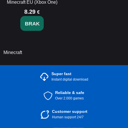
Minecraft EU (Xbox One)
8.29
€
BRAK
Minecraft
Super fast
Instant digital download
Reliable & safe
Over 2.000 games
Customer support
Human support 24/7