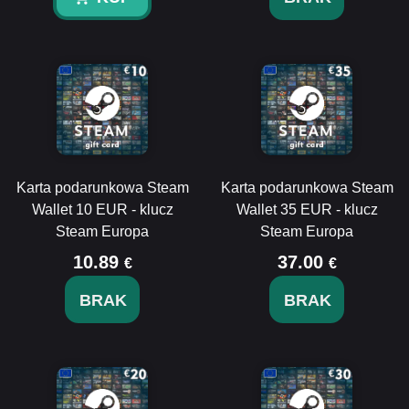
Karta podarunkowa Steam
Karta podarunkowa Steam
Wallet 10 EUR - klucz
Wallet 35 EUR - klucz
Steam Europa
Steam Europa
10.89
37.00
€
€
BRAK
BRAK