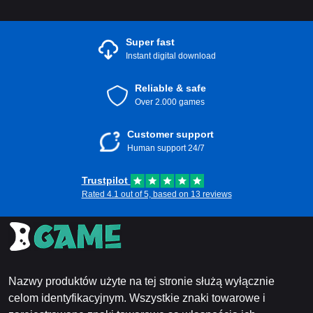
Super fast
Instant digital download
Reliable & safe
Over 2.000 games
Customer support
Human support 24/7
Trustpilot
Rated 4.1 out of 5, based on 13 reviews
Nazwy produktów użyte na tej stronie służą wyłącznie
celom identyfikacyjnym. Wszystkie znaki towarowe i