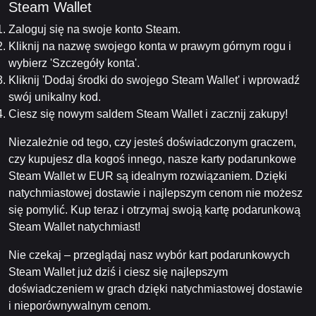
Steam Wallet
Zaloguj się na swoje konto Steam.
Kliknij na nazwę swojego konta w prawym górnym rogu i
wybierz 'Szczegóły konta'.
Kliknij 'Dodaj środki do swojego Steam Wallet' i wprowadź
swój unikalny kod.
Ciesz się nowym saldem Steam Wallet i zacznij zakupy!
Niezależnie od tego, czy jesteś doświadczonym graczem,
czy kupujesz dla kogoś innego, nasze karty podarunkowe
Steam Wallet w EUR są idealnym rozwiązaniem. Dzięki
natychmiastowej dostawie i najlepszym cenom nie możesz
się pomylić. Kup teraz i otrzymaj swoją kartę podarunkową
Steam Wallet natychmiast!
Nie czekaj – przeglądaj nasz wybór kart podarunkowych
Steam Wallet już dziś i ciesz się najlepszym
doświadczeniem w grach dzięki natychmiastowej dostawie
i nieporównywalnym cenom.