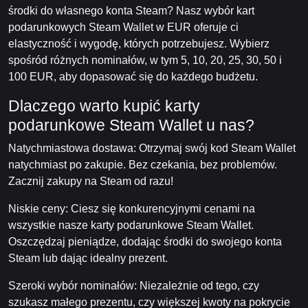
środki do własnego konta Steam? Nasz wybór kart
podarunkowych Steam Wallet w EUR oferuje ci
elastyczność i wygodę, których potrzebujesz. Wybierz
spośród różnych nominałów, w tym 5, 10, 20, 25, 30, 50 i
100 EUR, aby dopasować się do każdego budżetu.
Dlaczego warto kupić karty
podarunkowe Steam Wallet u nas?
Natychmiastowa dostawa: Otrzymaj swój kod Steam Wallet
natychmiast po zakupie. Bez czekania, bez problemów.
Zacznij zakupy na Steam od razu!
Niskie ceny: Ciesz się konkurencyjnymi cenami na
wszystkie nasze karty podarunkowe Steam Wallet.
Oszczędzaj pieniądze, dodając środki do swojego konta
Steam lub dając idealny prezent.
Szeroki wybór nominałów: Niezależnie od tego, czy
szukasz małego prezentu, czy większej kwoty na pokrycie