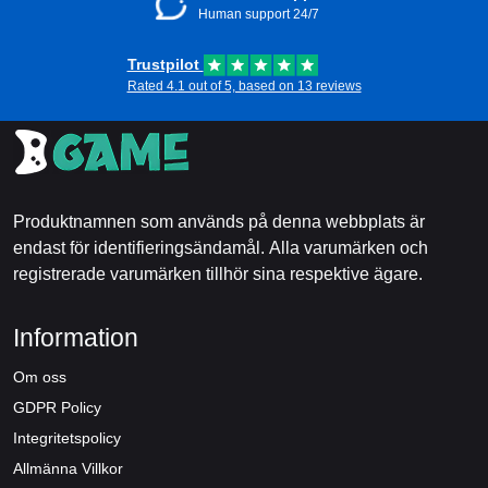
Human support 24/7
Trustpilot
Rated 4.1 out of 5, based on 13 reviews
Produktnamnen som används på denna webbplats är
endast för identifieringsändamål. Alla varumärken och
registrerade varumärken tillhör sina respektive ägare.
Information
Om oss
GDPR Policy
Integritetspolicy
Allmänna Villkor