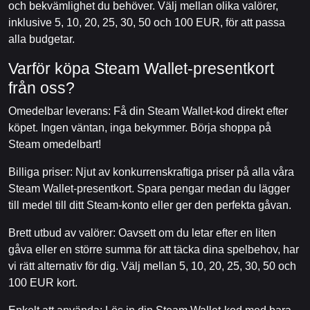
och bekvämlighet du behöver. Välj mellan olika valörer,
inklusive 5, 10, 20, 25, 30, 50 och 100 EUR, för att passa
alla budgetar.
Varför köpa Steam Wallet-presentkort
från oss?
Omedelbar leverans: Få din Steam Wallet-kod direkt efter
köpet. Ingen väntan, inga bekymmer. Börja shoppa på
Steam omedelbart!
Billiga priser: Njut av konkurrenskraftiga priser på alla våra
Steam Wallet-presentkort. Spara pengar medan du lägger
till medel till ditt Steam-konto eller ger den perfekta gåvan.
Brett utbud av valörer: Oavsett om du letar efter en liten
gåva eller en större summa för att täcka dina spelbehov, har
vi rätt alternativ för dig. Välj mellan 5, 10, 20, 25, 30, 50 och
100 EUR kort.