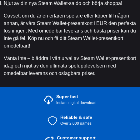
Njut av din nya Steam Wallet-saldo och börja shoppa!
Oavsett om du är en erfaren spelare eller köper till någon
annan, är våra Steam Wallet-presentkort i EUR den perfekta
lösningen. Med omedelbar leverans och bästa priser kan du
inte gå fel. Köp nu och få ditt Steam Wallet-presentkort
omedelbart!
Vänta inte – bläddra i vårt urval av Steam Wallet-presentkort
idag och njut av den ultimata spelupplevelsen med
omedelbar leverans och oslagbara priser.
Super fast
Instant digital download
Reliable & safe
Over 2.000 games
Customer support