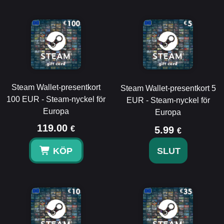
Steam Wallet-presentkort
Steam Wallet-presentkort 5
100 EUR - Steam-nyckel för
EUR - Steam-nyckel för
Europa
Europa
119.00
€
5.99
€
KÖP
SLUT