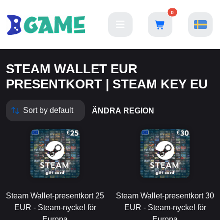
0
STEAM WALLET EUR
PRESENTKORT | STEAM KEY EU
ÄNDRA REGION
Steam Wallet-presentkort 25
Steam Wallet-presentkort 30
EUR - Steam-nyckel för
EUR - Steam-nyckel för
Europa
Europa