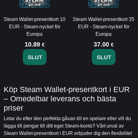
Steam Wallet-presentkort 10
Steam Wallet-presentkort 35
EUR - Steam-nyckel för
EUR - Steam-nyckel för
Europa
Europa
10.89
37.00
€
€
SLUT
SLUT
Köp Steam Wallet-presentkort i EUR
– Omedelbar leverans och bästa
priser
Letar du efter den perfekta gåvan till en spelare eller vill du
lägga till pengar till ditt eget Steam-konto? Vårt urval av
Steam Wallet-presentkort i EUR erbjuder dig den flexibilitet