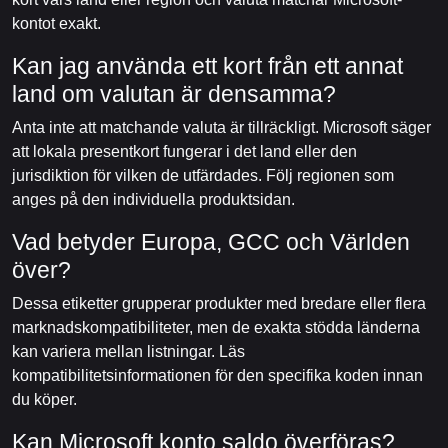
kontot exakt.
Kan jag använda ett kort från ett annat
land om valutan är densamma?
Anta inte att matchande valuta är tillräckligt. Microsoft säger
att lokala presentkort fungerar i det land eller den
jurisdiktion för vilken de utfärdades. Följ regionen som
anges på den individuella produktsidan.
Vad betyder Europa, GCC och Världen
över?
Dessa etiketter grupperar produkter med bredare eller flera
marknadskompatibiliteter, men de exakta stödda länderna
kan variera mellan listningar. Läs
kompatibilitetsinformationen för den specifika koden innan
du köper.
Kan Microsoft konto saldo överföras?