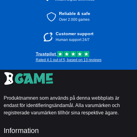
Reliable & safe
Over 2.000 games
Customer support
Human support 24/7
Trustpilot
Rated 4.1 out of 5, based on 13 reviews
Produktnamnen som används på denna webbplats är
endast för identifieringsändamål. Alla varumärken och
registrerade varumärken tillhör sina respektive ägare.
Information