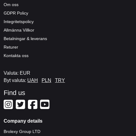
Om oss
GDPR Policy
Integritetspolicy
Allmänna Villkor
Betalningar & leverans
Returer
Kontakta oss
Valuta: EUR
Byt valuta:
UAH
PLN
TRY
Find us
Company details
Brolexy Group LTD