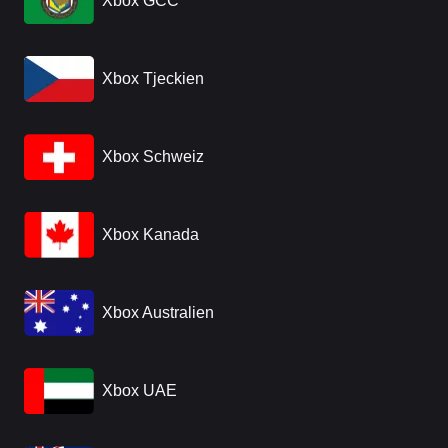
Xbox GCC
Xbox Tjeckien
Xbox Schweiz
Xbox Kanada
Xbox Australien
Xbox UAE