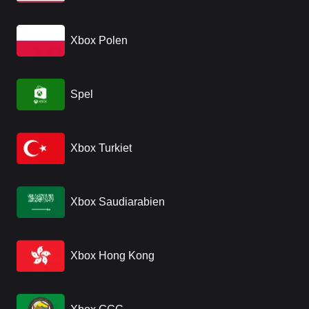
Xbox Polen
Spel
Xbox Turkiet
Xbox Saudiarabien
Xbox Hong Kong