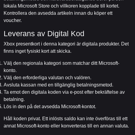
lokala Microsoft Store och villkoren kopplade till kortet.
Kontrollera den avsedda artikeln innan du köper ett
voucher.
Leverans av Digital Kod
Xbox presentkort i denna kategori är digitala produkter. Det
finns inget fysiskt kort att skicka.
Välj den regionala kategori som matchar ditt Microsoft-
konto.
Välj den erforderliga valutan och valören.
Avsluta kassan med en tillgänglig betalningsmetod.
Ta emot den digitala koden via e-post efter bekräftelse av
betalning.
Lös in den på det avsedda Microsoft-kontot.
Håll koden privat. Ett inlösts saldo kan inte överföras till ett
annat Microsoft-konto eller konverteras till en annan valuta.