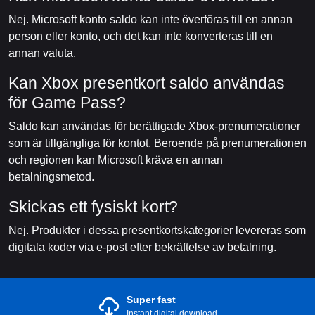
Nej. Microsoft konto saldo kan inte överföras till en annan
person eller konto, och det kan inte konverteras till en
annan valuta.
Kan Xbox presentkort saldo användas
för Game Pass?
Saldo kan användas för berättigade Xbox-prenumerationer
som är tillgängliga för kontot. Beroende på prenumerationen
och regionen kan Microsoft kräva en annan
betalningsmetod.
Skickas ett fysiskt kort?
Nej. Produkter i dessa presentkortskategorier levereras som
digitala koder via e-post efter bekräftelse av betalning.
Super fast
Instant digital download