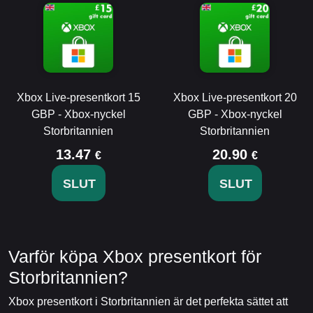
Xbox Live-presentkort 15
Xbox Live-presentkort 20
GBP - Xbox-nyckel
GBP - Xbox-nyckel
Storbritannien
Storbritannien
13.47
20.90
€
€
SLUT
SLUT
Varför köpa Xbox presentkort för
Storbritannien?
Xbox presentkort i Storbritannien är det perfekta sättet att