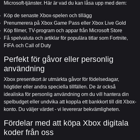
Microsoft-tjänster. Här är vad du kan låsa upp med dem:
Köp de senaste Xbox-spelen och tillägg
Prenumerera på Xbox Game Pass eller Xbox Live Gold
Köp filmer, TV-program och appar från Microsoft Store
Få spelvaluta och artiklar för populära titlar som Fortnite,
FIFA och Call of Duty
Perfekt för gåvor eller personlig
användning
Xbox presentkort är utmärkta gåvor för födelsedagar,
högtider eller andra speciella tillfällen. De är också
idealiska för personlig användning om du vill hantera din
spelbudget eller undvika att koppla ett bankkort till ditt Xbox-
konto. Du väljer värdet - vi levererar bekvämligheten.
Fördelar med att köpa Xbox digitala
koder från oss