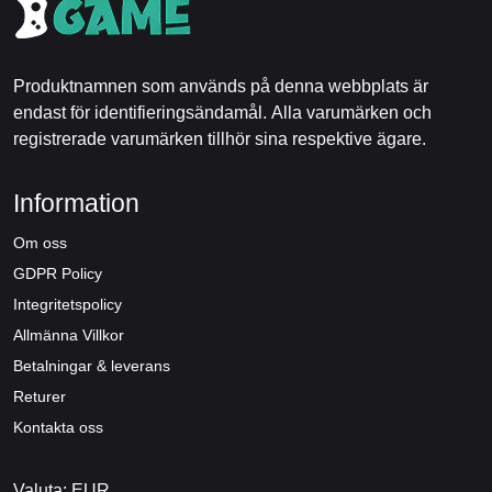
Produktnamnen som används på denna webbplats är
endast för identifieringsändamål. Alla varumärken och
registrerade varumärken tillhör sina respektive ägare.
Information
Om oss
GDPR Policy
Integritetspolicy
Allmänna Villkor
Betalningar & leverans
Returer
Kontakta oss
Valuta: EUR