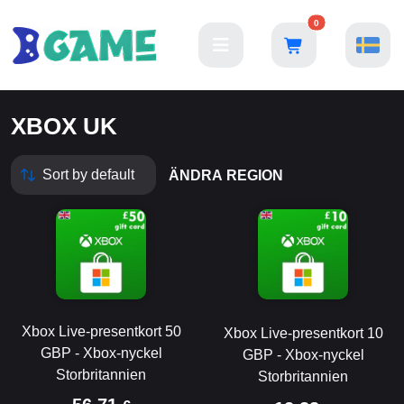
0
XBOX UK
ÄNDRA REGION
Xbox Live-presentkort 50
Xbox Live-presentkort 10
GBP - Xbox-nyckel
GBP - Xbox-nyckel
Storbritannien
Storbritannien