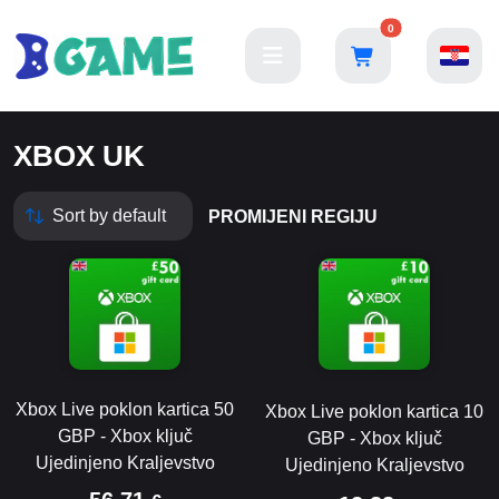
0
XBOX UK
PROMIJENI REGIJU
Xbox Live poklon kartica 50
Xbox Live poklon kartica 10
GBP - Xbox ključ
GBP - Xbox ključ
Ujedinjeno Kraljevstvo
Ujedinjeno Kraljevstvo