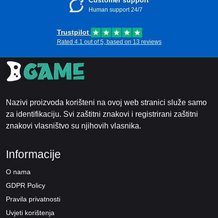
Customer support
Human support 24/7
Trustpilot
Rated 4.1 out of 5, based on 13 reviews
Nazivi proizvoda korišteni na ovoj web stranici služe samo
za identifikaciju. Svi zaštitni znakovi i registrirani zaštitni
znakovi vlasništvo su njihovih vlasnika.
Informacije
O nama
GDPR Policy
Pravila privatnosti
Uvjeti korištenja