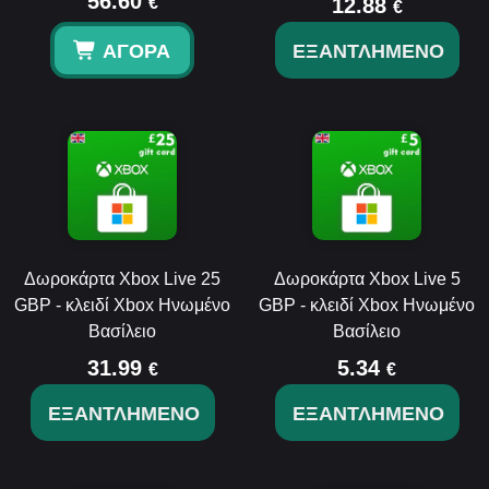
56.60
€
12.88
€
ΑΓΟΡΆ
ΕΞΑΝΤΛΗΜΈΝΟ
Δωροκάρτα Xbox Live 25
Δωροκάρτα Xbox Live 5
GBP - κλειδί Xbox Ηνωμένο
GBP - κλειδί Xbox Ηνωμένο
Βασίλειο
Βασίλειο
31.99
5.34
€
€
ΕΞΑΝΤΛΗΜΈΝΟ
ΕΞΑΝΤΛΗΜΈΝΟ