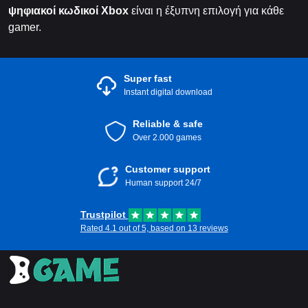
ψηφιακοί κωδικοί Xbox
είναι η έξυπνη επιλογή για κάθε
gamer.
Super fast
Instant digital download
Reliable & safe
Over 2.000 games
Customer support
Human support 24/7
Trustpilot
Rated 4.1 out of 5, based on 13 reviews