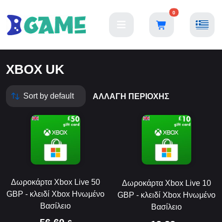
0
XBOX UK
ΑΛΛΑΓΉ ΠΕΡΙΟΧΉΣ
Δωροκάρτα Xbox Live 50
Δωροκάρτα Xbox Live 10
GBP - κλειδί Xbox Ηνωμένο
GBP - κλειδί Xbox Ηνωμένο
Βασίλειο
Βασίλειο