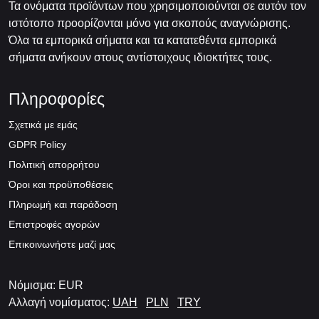
Τα ονόματα προϊόντων που χρησιμοποιούνται σε αυτόν τον
ιστότοπο προορίζονται μόνο για σκοπούς αναγνώρισης.
Όλα τα εμπορικά σήματα και τα κατατεθέντα εμπορικά
σήματα ανήκουν στους αντίστοιχους ιδιοκτήτες τους.
Πληροφορίες
Σχετικά με εμάς
GDPR Policy
Πολιτική απορρήτου
Όροι και προϋποθέσεις
Πληρωμή και παράδοση
Επιστροφές αγορών
Επικοινωνήστε μαζί μας
Νόμισμα: EUR
Αλλαγή νομίσματος:
UAH
PLN
TRY