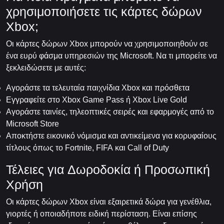
χρησιμοποιήσετε τις κάρτες δώρων
Xbox;
Οι κάρτες δώρων Xbox μπορούν να χρησιμοποιηθούν σε
ένα ευρύ φάσμα υπηρεσιών της Microsoft. Να τι μπορείτε να
ξεκλειδώσετε με αυτές:
Αγοράστε τα τελευταία παιχνίδια Xbox και πρόσθετα
Εγγραφείτε στο Xbox Game Pass ή Xbox Live Gold
Αγοράστε ταινίες, τηλεοπτικές σειρές και εφαρμογές από το
Microsoft Store
Αποκτήστε εικονικό νόμισμα και αντικείμενα για κορυφαίους
τίτλους όπως το Fortnite, FIFA και Call of Duty
Τέλειες για Δωροδοκία ή Προσωπική
Χρήση
Οι κάρτες δώρων Xbox είναι εξαιρετικά δώρα για γενέθλια,
γιορτές ή οποιαδήποτε ειδική περίσταση. Είναι επίσης