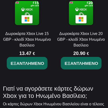
Δωροκάρτα Xbox Live 15
Δωροκάρτα Xbox Live 20
GBP - κλειδί Xbox Ηνωμένο
GBP - κλειδί Xbox Ηνωμένο
Βασίλειο
Βασίλειο
13.47
20.90
€
€
ΕΞΑΝΤΛΗΜΈΝΟ
ΕΞΑΝΤΛΗΜΈΝΟ
Γιατί να αγοράσετε κάρτες δώρων
Xbox για το Ηνωμένο Βασίλειο;
Οι κάρτες δώρων Xbox Ηνωμένου Βασιλείου είναι ο τέλειος