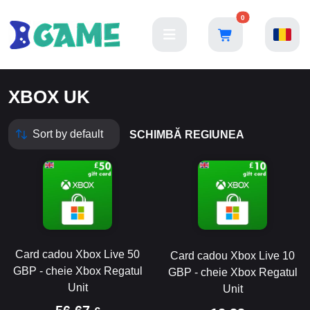
0
XBOX UK
SCHIMBĂ REGIUNEA
Card cadou Xbox Live 50
Card cadou Xbox Live 10
GBP - cheie Xbox Regatul
GBP - cheie Xbox Regatul
Unit
Unit