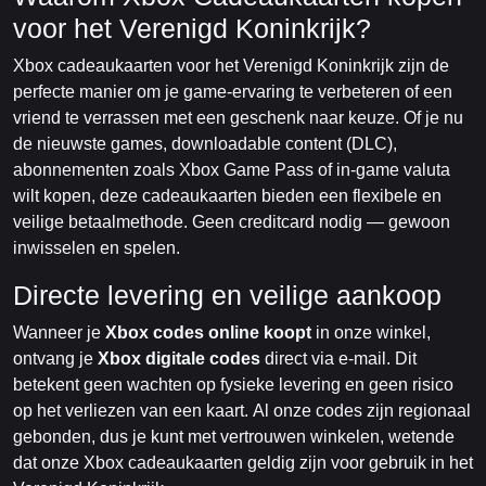
voor het Verenigd Koninkrijk?
Xbox cadeaukaarten voor het Verenigd Koninkrijk zijn de
perfecte manier om je game-ervaring te verbeteren of een
vriend te verrassen met een geschenk naar keuze. Of je nu
de nieuwste games, downloadable content (DLC),
abonnementen zoals Xbox Game Pass of in-game valuta
wilt kopen, deze cadeaukaarten bieden een flexibele en
veilige betaalmethode. Geen creditcard nodig — gewoon
inwisselen en spelen.
Directe levering en veilige aankoop
Wanneer je
Xbox codes online koopt
in onze winkel,
ontvang je
Xbox digitale codes
direct via e-mail. Dit
betekent geen wachten op fysieke levering en geen risico
op het verliezen van een kaart. Al onze codes zijn regionaal
gebonden, dus je kunt met vertrouwen winkelen, wetende
dat onze Xbox cadeaukaarten geldig zijn voor gebruik in het