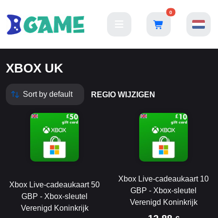
0
XBOX UK
REGIO WIJZIGEN
Xbox Live-cadeaukaart 10
Xbox Live-cadeaukaart 50
GBP - Xbox-sleutel
GBP - Xbox-sleutel
Verenigd Koninkrijk
Verenigd Koninkrijk