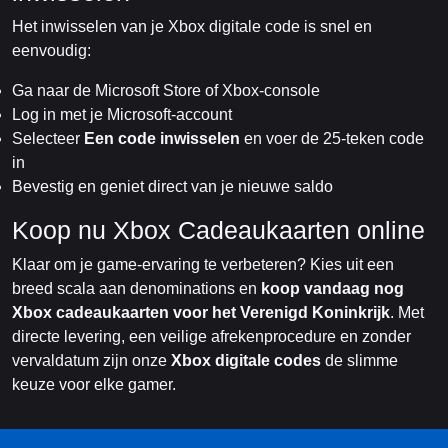
Het inwisselen van je Xbox digitale code is snel en
eenvoudig:
Ga naar de Microsoft Store of Xbox-console
Log in met je Microsoft-account
Selecteer
Een code inwisselen
en voer de 25-teken code
in
Bevestig en geniet direct van je nieuwe saldo
Koop nu Xbox Cadeaukaarten online
Klaar om je game-ervaring te verbeteren? Kies uit een
breed scala aan denominations en
koop vandaag nog
Xbox cadeaukaarten voor het Verenigd Koninkrijk
. Met
directe levering, een veilige afrekenprocedure en zonder
vervaldatum zijn onze
Xbox digitale codes
de slimme
keuze voor elke gamer.