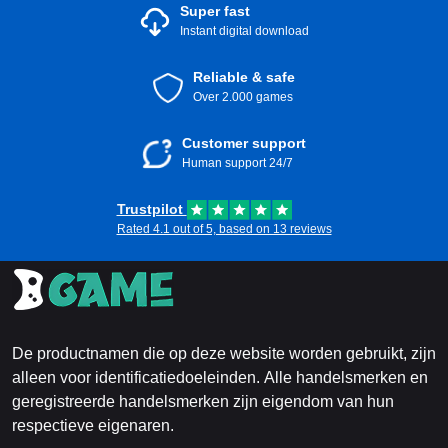
Super fast
Instant digital download
Reliable & safe
Over 2.000 games
Customer support
Human support 24/7
Trustpilot
Rated 4.1 out of 5, based on 13 reviews
De productnamen die op deze website worden gebruikt, zijn
alleen voor identificatiedoeleinden. Alle handelsmerken en
geregistreerde handelsmerken zijn eigendom van hun
respectieve eigenaren.