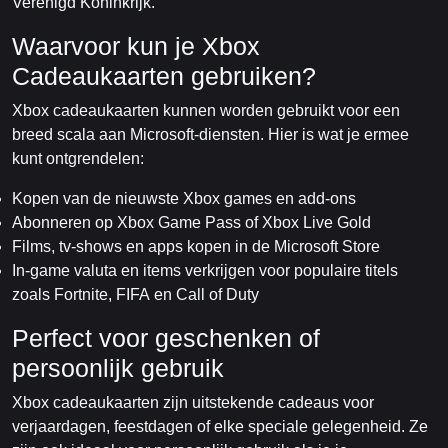
Verenigd Koninkrijk.
Waarvoor kun je Xbox
Cadeaukaarten gebruiken?
Xbox cadeaukaarten kunnen worden gebruikt voor een
breed scala aan Microsoft-diensten. Hier is wat je ermee
kunt ontgrendelen:
Kopen van de nieuwste Xbox games en add-ons
Abonneren op Xbox Game Pass of Xbox Live Gold
Films, tv-shows en apps kopen in de Microsoft Store
In-game valuta en items verkrijgen voor populaire titels
zoals Fortnite, FIFA en Call of Duty
Perfect voor geschenken of
persoonlijk gebruik
Xbox cadeaukaarten zijn uitstekende cadeaus voor
verjaardagen, feestdagen of elke speciale gelegenheid. Ze