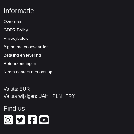
Informatie
Over ons
GDPR Policy
Privacybeleid
Algemene voorwaarden
Betaling en levering
Retourzendingen
Neem contact met ons op
Valuta: EUR
Valuta wijzigen:
UAH
PLN
TRY
Find us