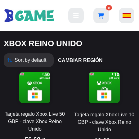
0
XBOX REINO UNIDO
CAMBIAR REGIÓN
Tarjeta regalo Xbox Live 50
Tarjeta regalo Xbox Live 10
GBP - clave Xbox Reino
GBP - clave Xbox Reino
Unido
Unido