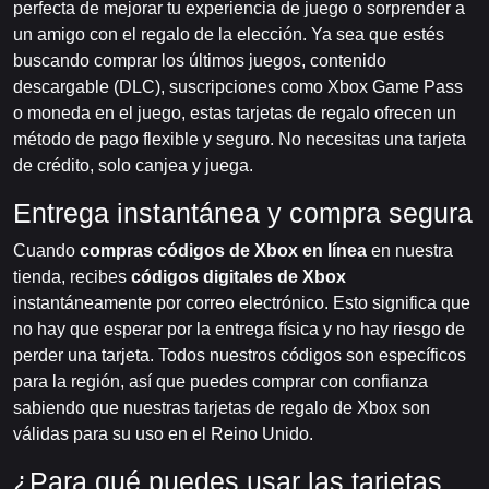
perfecta de mejorar tu experiencia de juego o sorprender a
un amigo con el regalo de la elección. Ya sea que estés
buscando comprar los últimos juegos, contenido
descargable (DLC), suscripciones como Xbox Game Pass
o moneda en el juego, estas tarjetas de regalo ofrecen un
método de pago flexible y seguro. No necesitas una tarjeta
de crédito, solo canjea y juega.
Entrega instantánea y compra segura
Cuando
compras códigos de Xbox en línea
en nuestra
tienda, recibes
códigos digitales de Xbox
instantáneamente por correo electrónico. Esto significa que
no hay que esperar por la entrega física y no hay riesgo de
perder una tarjeta. Todos nuestros códigos son específicos
para la región, así que puedes comprar con confianza
sabiendo que nuestras tarjetas de regalo de Xbox son
válidas para su uso en el Reino Unido.
¿Para qué puedes usar las tarjetas