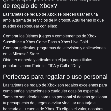
de regalo de Xbox?
Las tarjetas de regalo de Xbox se pueden usar en una
amplia gama de servicios de Microsoft. Aquí tienes lo que
puedes desbloquear con ellas:
Comprar los últimos juegos y complementos de Xbox
Suscribirte a Xbox Game Pass o Xbox Live Gold
Comprar películas, programas de televisión y aplicaciones
en la Microsoft Store
Obtener moneda y artículos en el juego para títulos
populares como Fortnite, FIFA y Call of Duty
Perfectas para regalar o uso personal
Las tarjetas de regalo de Xbox son regalos excelentes para
cumpleaños, vacaciones o cualquier ocasión especial.
También son ideales para uso personal si deseas gestionar
tu presupuesto de juegos o evitar vincular una tarjeta
bancaria a tu cuenta de Xbox. Tú eliges el valor, nosotros