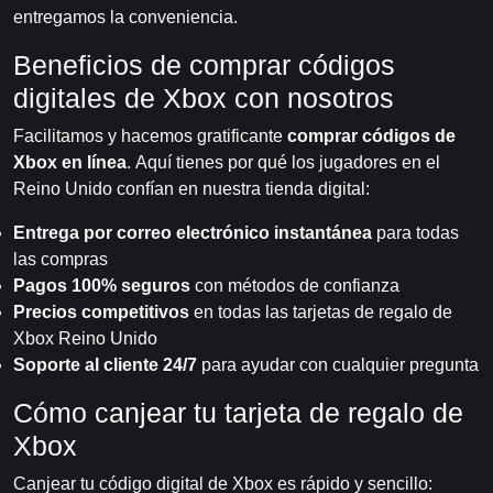
entregamos la conveniencia.
Beneficios de comprar códigos
digitales de Xbox con nosotros
Facilitamos y hacemos gratificante
comprar códigos de
Xbox en línea
. Aquí tienes por qué los jugadores en el
Reino Unido confían en nuestra tienda digital:
Entrega por correo electrónico instantánea
para todas
las compras
Pagos 100% seguros
con métodos de confianza
Precios competitivos
en todas las tarjetas de regalo de
Xbox Reino Unido
Soporte al cliente 24/7
para ayudar con cualquier pregunta
Cómo canjear tu tarjeta de regalo de
Xbox
Canjear tu código digital de Xbox es rápido y sencillo: