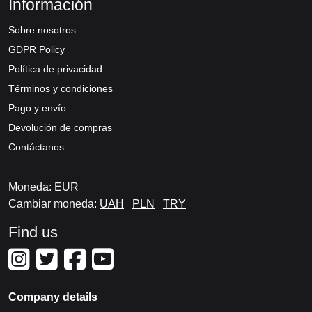
Información
Sobre nosotros
GDPR Policy
Política de privacidad
Términos y condiciones
Pago y envío
Devolución de compras
Contáctanos
Moneda: EUR
Cambiar moneda:
UAH
PLN
TRY
Find us
Company details