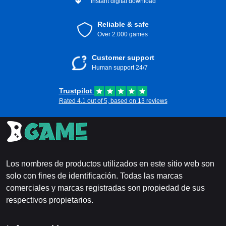
Instant digital download
Reliable & safe
Over 2.000 games
Customer support
Human support 24/7
Trustpilot
Rated 4.1 out of 5, based on 13 reviews
Los nombres de productos utilizados en este sitio web son
solo con fines de identificación. Todas las marcas
comerciales y marcas registradas son propiedad de sus
respectivos propietarios.