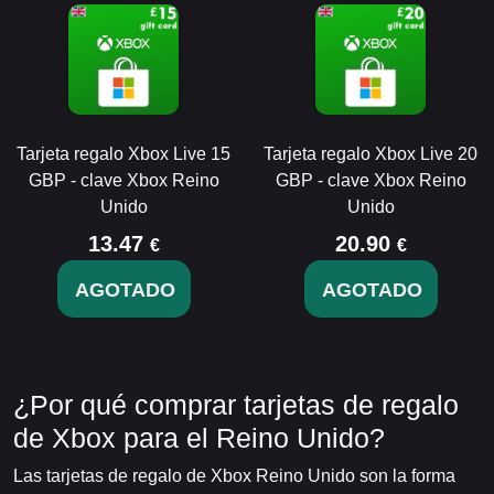
Tarjeta regalo Xbox Live 15
Tarjeta regalo Xbox Live 20
GBP - clave Xbox Reino
GBP - clave Xbox Reino
Unido
Unido
13.47
20.90
€
€
AGOTADO
AGOTADO
¿Por qué comprar tarjetas de regalo
de Xbox para el Reino Unido?
Las tarjetas de regalo de Xbox Reino Unido son la forma