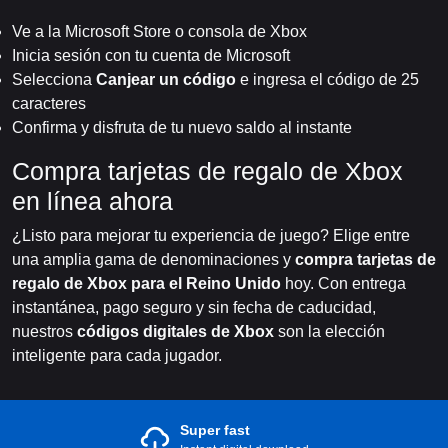
Ve a la Microsoft Store o consola de Xbox
Inicia sesión con tu cuenta de Microsoft
Selecciona
Canjear un código
e ingresa el código de 25
caracteres
Confirma y disfruta de tu nuevo saldo al instante
Compra tarjetas de regalo de Xbox
en línea ahora
¿Listo para mejorar tu experiencia de juego? Elige entre
una amplia gama de denominaciones y
compra tarjetas de
regalo de Xbox para el Reino Unido
hoy. Con entrega
instantánea, pago seguro y sin fecha de caducidad,
nuestros
códigos digitales de Xbox
son la elección
inteligente para cada jugador.
Super fast