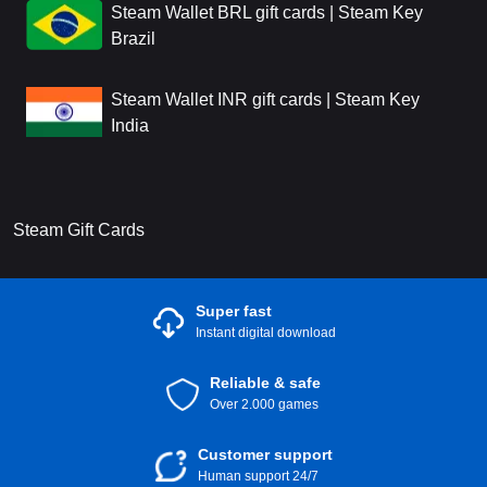
Steam Wallet BRL gift cards | Steam Key
Brazil
Steam Wallet INR gift cards | Steam Key
India
Steam Gift Cards
Super fast
Instant digital download
Reliable & safe
Over 2.000 games
Customer support
Human support 24/7