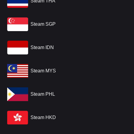
Steam THA
Steam SGP
Steam IDN
Steam MYS
Steam PHL
Steam HKD