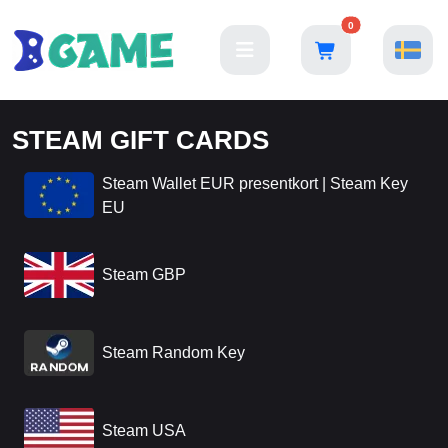
0
STEAM GIFT CARDS
Steam Wallet EUR presentkort | Steam Key
EU
Steam GBP
Steam Random Key
Steam USA