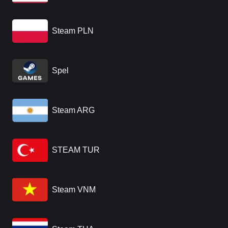
Steam PLN
Spel
Steam ARG
STEAM TUR
Steam VNM