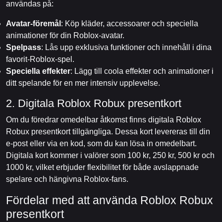
användas på:
Avatar-föremål
: Köp kläder, accessoarer och speciella
animationer för din Roblox-avatar.
Spelpass
: Lås upp exklusiva funktioner och innehåll i dina
favorit-Roblox-spel.
Speciella effekter
: Lägg till coola effekter och animationer i
ditt spelande för en mer intensiv upplevelse.
2. Digitala Roblox Robux presentkort
Om du föredrar omedelbar åtkomst finns digitala Roblox
Robux presentkort tillgängliga. Dessa kort levereras till din
e-post eller via en kod, som du kan lösa in omedelbart.
Digitala kort kommer i valörer som 100 kr, 250 kr, 500 kr och
1000 kr, vilket erbjuder flexibilitet för både avslappnade
spelare och hängivna Roblox-fans.
Fördelar med att använda Roblox Robux
presentkort