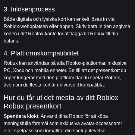
3. Inlösenprocess
Både digitala och fysiska kort kan enkelt lösas in via
Roblox-webbplatsen eller appen. Skriv bara in den angivna
koden i ditt Roblox-konto för att lägga till Robux till din
balans.
4. Plattformskompatibilitet
Robux kan användas på alla Roblox-plattformar, inklusive
PC, Xbox och mobila enheter. Se till att det presentkort du
köper fungerar med den plattform där du spelar Roblox,
även om de flesta kort är universellt kompatibla.
Hur du får ut det mesta av ditt Roblox
Robux presentkort
Spendera klokt
: Använd dina Robux för att köpa
meningsfulla föremål som exklusiva avatar-accessoarer
eller spelpass som förbättrar din spelupplevelse.