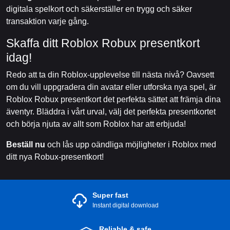
digitala spelkort och säkerställer en trygg och säker
transaktion varje gång.
Skaffa ditt Roblox Robux presentkort
idag!
Redo att ta din Roblox-upplevelse till nästa nivå? Oavsett
om du vill uppgradera din avatar eller utforska nya spel, är
Roblox Robux presentkort det perfekta sättet att främja dina
äventyr. Bläddra i vårt urval, välj det perfekta presentkortet
och börja njuta av allt som Roblox har att erbjuda!
Beställ nu
och lås upp oändliga möjligheter i Roblox med
ditt nya Robux-presentkort!
Super fast
Instant digital download
Reliable & safe