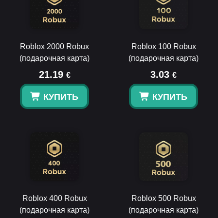
Roblox 2000 Robux
Roblox 100 Robux
(подарочная карта)
(подарочная карта)
21.19
3.03
€
€
КУПИТЬ
КУПИТЬ
Roblox 400 Robux
Roblox 500 Robux
(подарочная карта)
(подарочная карта)