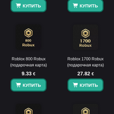
КУПИТЬ
КУПИТЬ
Roblox 800 Robux
Roblox 1700 Robux
(подарочная карта)
(подарочная карта)
9.33
27.82
€
€
КУПИТЬ
КУПИТЬ