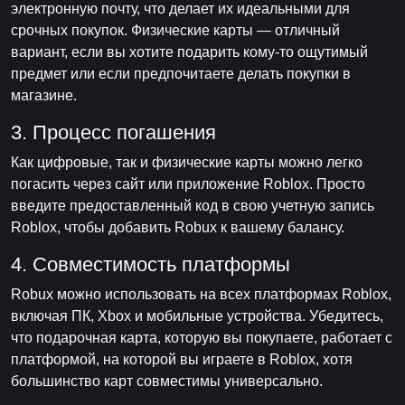
электронную почту, что делает их идеальными для
срочных покупок. Физические карты — отличный
вариант, если вы хотите подарить кому-то ощутимый
предмет или если предпочитаете делать покупки в
магазине.
3. Процесс погашения
Как цифровые, так и физические карты можно легко
погасить через сайт или приложение Roblox. Просто
введите предоставленный код в свою учетную запись
Roblox, чтобы добавить Robux к вашему балансу.
4. Совместимость платформы
Robux можно использовать на всех платформах Roblox,
включая ПК, Xbox и мобильные устройства. Убедитесь,
что подарочная карта, которую вы покупаете, работает с
платформой, на которой вы играете в Roblox, хотя
большинство карт совместимы универсально.