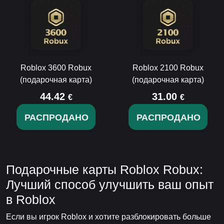
Roblox 3600 Robux
Roblox 2100 Robux
(подарочная карта)
(подарочная карта)
44.42
31.00
€
€
РАСПРОДАНО
РАСПРОДАНО
Подарочные карты Roblox Robux:
Лучший способ улучшить ваш опыт
в Roblox
Если вы игрок Roblox и хотите разблокировать больше