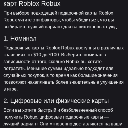
карт Roblox Robux
При выборе подходящей подарочной карты Roblox
Robux учтите эти факторы, чтобы убедиться, что вы
выбираете лучший вариант для ваших игровых нужд:
1. Номинал
Подарочные карты Roblox Robux доступны в различных
значениях, от $10 до $100. Выберите номинал в
зависимости от того, сколько Robux вы хотите
потратить. Меньшие суммы идеально подходят для
случайных покупок, в то время как большие значения
позволяют накапливать более значительные улучшения
в игре.
2. Цифровые или физические карты
Если вы хотите быстрый и безболезненный способ
получить Robux, цифровые подарочные карты —
лучший вариант. Они мгновенно доставляются на вашу