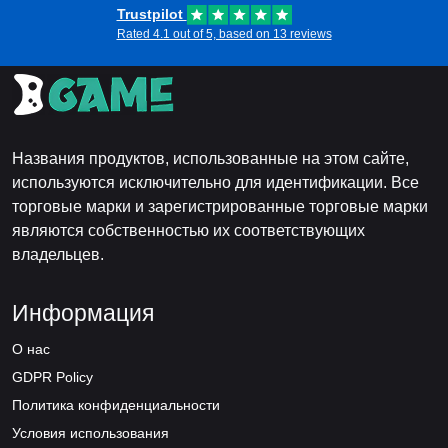
Trustpilot
Rated 4.1 out of 5, based on 13 reviews
Названия продуктов, использованные на этом сайте,
используются исключительно для идентификации. Все
торговые марки и зарегистрированные торговые марки
являются собственностью их соответствующих
владельцев.
Информация
О нас
GDPR Policy
Политика конфиденциальности
Условия использования