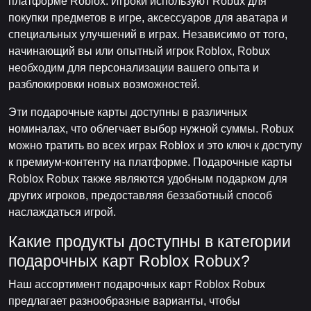
платформе Roblox. Игроки используют Robux для
покупки предметов в игре, аксессуаров для аватара и
специальных улучшений в играх. Независимо от того,
начинающий вы или опытный игрок Roblox, Robux
необходим для персонализации вашего опыта и
разблокировки новых возможностей.
Эти подарочные карты доступны в различных
номиналах, что облегчает выбор нужной суммы. Robux
можно тратить во всех играх Roblox и это ключ к доступу
к премиум-контенту на платформе. Подарочные карты
Roblox Robux также являются удобным подарком для
других игроков, предоставляя беззаботный способ
наслаждаться игрой.
Какие продукты доступны в категории
подарочных карт Roblox Robux?
Наш ассортимент подарочных карт Roblox Robux
предлагает разнообразные варианты, чтобы