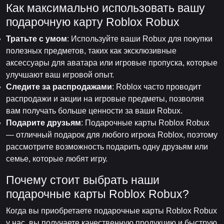
Как максимально использовать вашу
подарочную карту Roblox Robux
Тратьте с умом
: Используйте ваши Robux для покупки
полезных предметов, таких как эксклюзивные
аксессуары для аватара или игровые пропуска, которые
улучшают ваш игровой опыт.
Следите за распродажами
: Roblox часто проводит
распродажи и акции на игровые предметы, позволяя
вам получать больше ценности за ваши Robux.
Подарите друзьям
: Подарочные карты Roblox Robux
— отличный подарок для любого игрока Roblox, поэтому
рассмотрите возможность подарить одну друзьям или
семье, которые любят игру.
Почему стоит выбрать наши
подарочные карты Roblox Robux?
Когда вы приобретаете подарочные карты Roblox Robux
у нас, вы получаете качественную продукцию и быструю