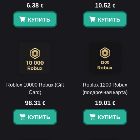
6.38
10.52
€
€
КУПИТЬ
КУПИТЬ
Roblox 10000 Robux (Gift
Roblox 1200 Robux
Card)
(подарочная карта)
98.31
19.01
€
€
КУПИТЬ
КУПИТЬ