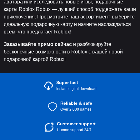
аватара или исследовать новые игры, подарочные
карты Roblox Robux — лучший способ поддержать ваши
приключения. Просмотрите наш ассортимент, выберите
идеальную подарочную карту и начните наслаждаться
всем, что предлагает Roblox!
Заказывайте прямо сейчас
и разблокируйте
бесконечные возможности в Roblox с вашей новой
подарочной картой Robux!
Super fast
Instant digital download
Reliable & safe
Over 2.000 games
Customer support
Human support 24/7