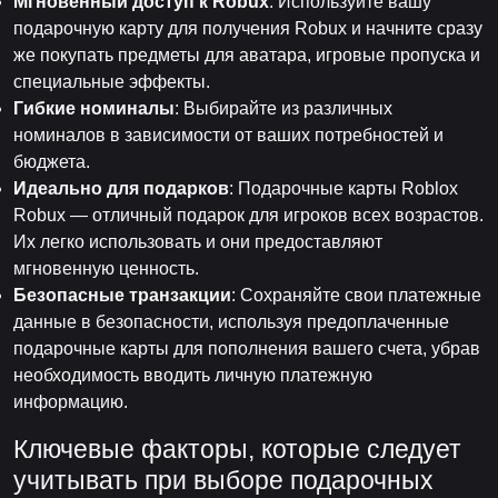
Мгновенный доступ к Robux
: Используйте вашу
подарочную карту для получения Robux и начните сразу
же покупать предметы для аватара, игровые пропуска и
специальные эффекты.
Гибкие номиналы
: Выбирайте из различных
номиналов в зависимости от ваших потребностей и
бюджета.
Идеально для подарков
: Подарочные карты Roblox
Robux — отличный подарок для игроков всех возрастов.
Их легко использовать и они предоставляют
мгновенную ценность.
Безопасные транзакции
: Сохраняйте свои платежные
данные в безопасности, используя предоплаченные
подарочные карты для пополнения вашего счета, убрав
необходимость вводить личную платежную
информацию.
Ключевые факторы, которые следует
учитывать при выборе подарочных