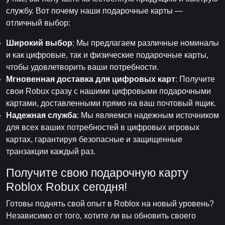
службу. Вот почему наши подарочные карты —
отличный выбор:
Широкий выбор
: Мы предлагаем различные номиналы
и как цифровые, так и физические подарочные карты,
чтобы удовлетворить ваши потребности.
Мгновенная доставка для цифровых карт
: Получите
свои Robux сразу с нашими цифровыми подарочными
картами, доставленными прямо на ваш почтовый ящик.
Надежная служба
: Мы являемся надежным источником
для всех ваших потребностей в цифровых игровых
картах, гарантируя безопасные и защищенные
транзакции каждый раз.
Получите свою подарочную карту
Roblox Robux сегодня!
Готовы поднять свой опыт в Roblox на новый уровень?
Независимо от того, хотите ли вы обновить своего