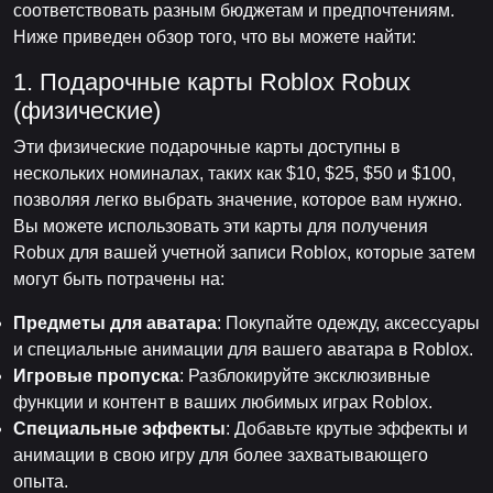
соответствовать разным бюджетам и предпочтениям.
Ниже приведен обзор того, что вы можете найти:
1. Подарочные карты Roblox Robux
(физические)
Эти физические подарочные карты доступны в
нескольких номиналах, таких как $10, $25, $50 и $100,
позволяя легко выбрать значение, которое вам нужно.
Вы можете использовать эти карты для получения
Robux для вашей учетной записи Roblox, которые затем
могут быть потрачены на:
Предметы для аватара
: Покупайте одежду, аксессуары
и специальные анимации для вашего аватара в Roblox.
Игровые пропуска
: Разблокируйте эксклюзивные
функции и контент в ваших любимых играх Roblox.
Специальные эффекты
: Добавьте крутые эффекты и
анимации в свою игру для более захватывающего
опыта.