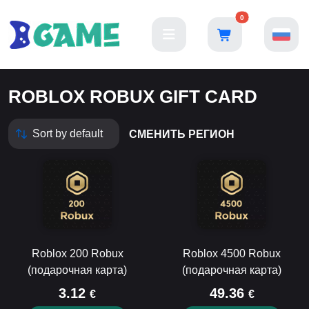
0
ROBLOX ROBUX GIFT CARD
СМЕНИТЬ РЕГИОН
Roblox 200 Robux
Roblox 4500 Robux
(подарочная карта)
(подарочная карта)
3.12
49.36
€
€