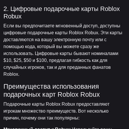
2. Цифровые подарочные карты Roblox
Robux
Если вы предпочитаете мгновенный доступ, доступны
цифровые подарочные карты Roblox Robux. Эти карты
доставляются на вашу электронную почту или с
помощью кода, который вы можете сразу же
использовать. Цифровые карты бывают номиналами
$10, $25, $50 и $100, предлагая гибкость как для
случайных игроков, так и для преданных фанатов
Roblox.
Преимущества использования
подарочных карт Roblox Robux
Подарочные карты Roblox Robux предоставляют
игрокам множество преимуществ. Вот несколько
причин, почему они так популярны: