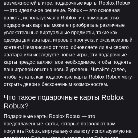
возможностей в игре, подарочные карты Roblox Robux
— это идеальное решение. Robux — это основная
валюта, используемая в Roblox, и с помощью этих
подарочных карт вы можете приобретать различные
увлекательные виртуальные предметы, такие как
одежда для аватара, игровые пропуска и эксклюзивный
контент. Независимо от того, обновляете ли вы своего
аватара или исследуете новые игры, эти подарочные
карты предоставляют все необходимое, чтобы поднять
ваш игровой опыт на новый уровень. Читайте далее,
чтобы узнать, как подарочные карты Roblox Robux могут
открыть двери к бесконечным возможностям.
Что такое подарочные карты Roblox
Robux?
Подарочные карты Roblox Robux — это
предоплаченные карты, которые позволяют вам
покупать Robux, виртуальную валюту, используемую на