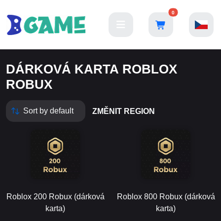
0
DÁRKOVÁ KARTA ROBLOX
ROBUX
ZMĚNIT REGION
Roblox 200 Robux (dárková
Roblox 800 Robux (dárková
karta)
karta)