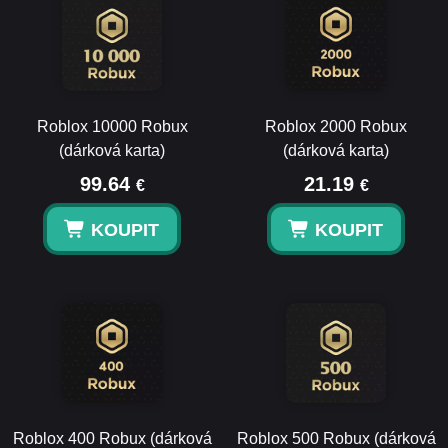
Roblox 10000 Robux
Roblox 2000 Robux
(dárková karta)
(dárková karta)
99.64
21.19
€
€
KOUPIT
KOUPIT
Roblox 400 Robux (dárková
Roblox 500 Robux (dárková