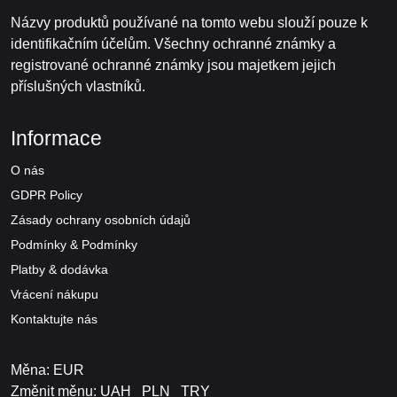
Názvy produktů používané na tomto webu slouží pouze k
identifikačním účelům. Všechny ochranné známky a
registrované ochranné známky jsou majetkem jejich
příslušných vlastníků.
Informace
O nás
GDPR Policy
Zásady ochrany osobních údajů
Podmínky & Podmínky
Platby & dodávka
Vrácení nákupu
Kontaktujte nás
Měna: EUR
Změnit měnu:
UAH
PLN
TRY