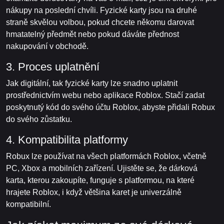
nákupy na poslední chvíli. Fyzické karty jsou na druhé
straně skvělou volbou, pokud chcete někomu darovat
hmatatelný předmět nebo pokud dáváte přednost
nakupování v obchodě.
3. Proces uplatnění
Jak digitální, tak fyzické karty lze snadno uplatnit
prostřednictvím webu nebo aplikace Roblox. Stačí zadat
poskytnutý kód do svého účtu Roblox, abyste přidali Robux
do svého zůstatku.
4. Kompatibilita platformy
Robux lze používat na všech platformách Roblox, včetně
PC, Xbox a mobilních zařízení. Ujistěte se, že dárková
karta, kterou zakoupíte, funguje s platformou, na které
hrajete Roblox, i když většina karet je univerzálně
kompatibilní.