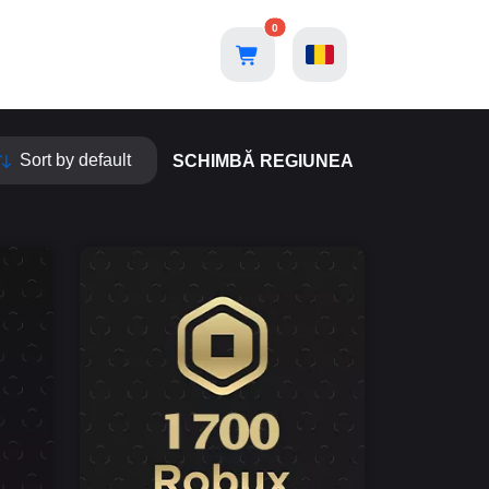
0
SCHIMBĂ REGIUNEA