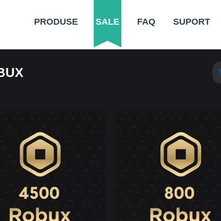
PRODUSE
SALE
FAQ
SUPORT
BUX