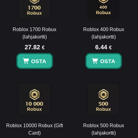
Roblox 1700 Robux
Roblox 400 Robux
(lahjakortti)
(lahjakortti)
27.82
6.44
€
€
OSTA
OSTA
Roblox 10000 Robux (Gift
Roblox 500 Robux
Card)
(lahjakortti)