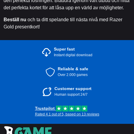
den perfekta lösningen. Bläddra igenom vårt utbud och hitta
det perfekta kortet för att låsa upp en värld av möjligheter.
Beställ nu
och ta ditt spelande till nästa nivå med Razer
Gold presentkort!
Super fast
Instant digital download
Reliable & safe
Over 2.000 games
Customer support
Human support 24/7
Trustpilot
Rated 4.1 out of 5, based on 13 reviews