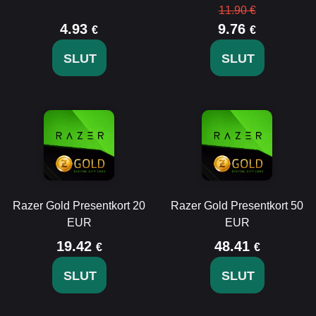
11.90 €
4.93
9.76
€
€
SLUT
SLUT
Razer Gold Presentkort 20
Razer Gold Presentkort 50
EUR
EUR
19.42
48.41
€
€
SLUT
SLUT