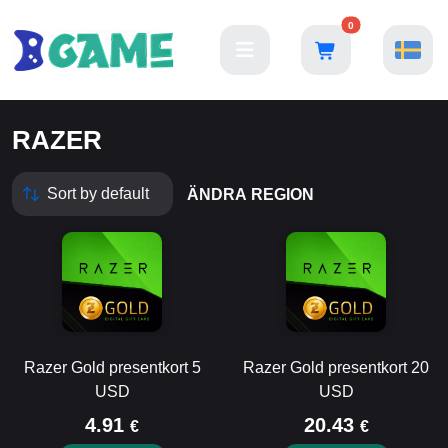
0
RAZER
ÄNDRA REGION
Razer Gold presentkort 5
Razer Gold presentkort 20
USD
USD
4.91
20.43
€
€