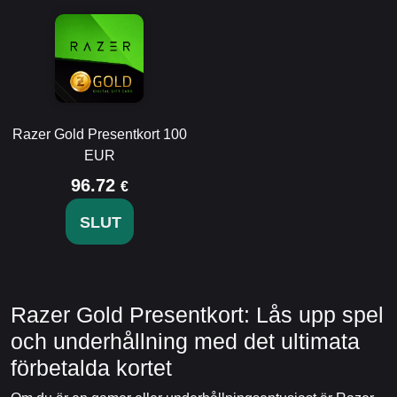
Razer Gold Presentkort 100
EUR
96.72
€
SLUT
Razer Gold Presentkort: Lås upp spel
och underhållning med det ultimata
förbetalda kortet