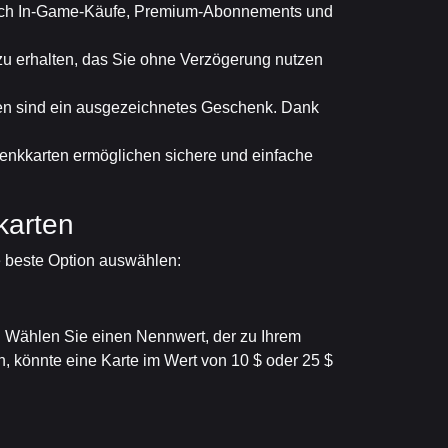
ießlich In-Game-Käufe, Premium-Abonnements und
n zu erhalten, das Sie ohne Verzögerung nutzen
en sind ein ausgezeichnetes Geschenk. Dank
enkkarten ermöglichen sichere und einfache
karten
e beste Option auswählen:
$. Wählen Sie einen Nennwert, der zu Ihrem
, könnte eine Karte im Wert von 10 $ oder 25 $