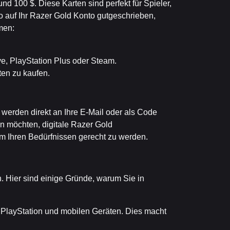
d 100 $. Diese Karten sind perfekt für Spieler,
o auf Ihr Razer Gold Konto gutgeschrieben,
men:
e, PlayStation Plus oder Steam.
ten zu kaufen.
werden direkt an Ihre E-Mail oder als Code
en möchten, digitale Razer Gold
um Ihren Bedürfnissen gerecht zu werden.
. Hier sind einige Gründe, warum Sie in
 PlayStation und mobilen Geräten. Dies macht