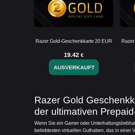
Razer Gold-Geschenkkarte 20 EUR
Razer
19.42
€
AUSVERKAUFT
Razer Gold Geschenkka
der ultimativen Prepaid
Wenn Sie ein Gamer oder Unterhaltungsliebhabe
beliebtesten virtuellen Guthaben, das in einer