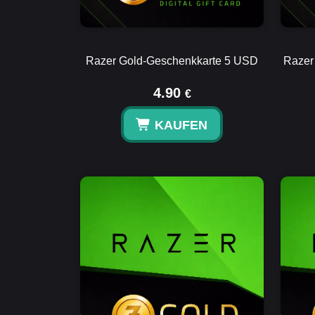
Razer Gold-Geschenkkarte 5 USD
Razer
4.90
€
KAUFEN