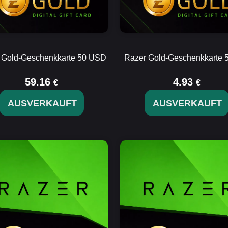
 Gold-Geschenkkarte 50 USD
Razer Gold-Geschenkkarte
59.16
4.93
€
€
AUSVERKAUFT
AUSVERKAUFT