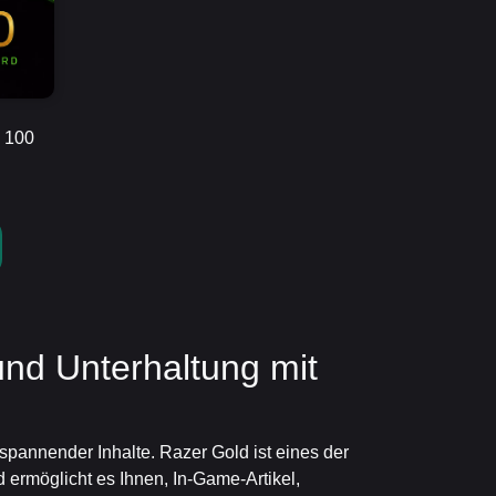
 100
nd Unterhaltung mit
spannender Inhalte. Razer Gold ist eines der
d ermöglicht es Ihnen, In-Game-Artikel,