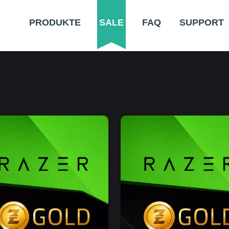
PRODUKTE
SALE
FAQ
SUPPORT