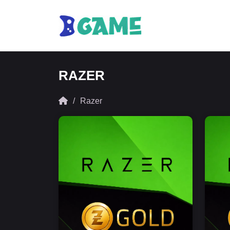
RAZER
Razer