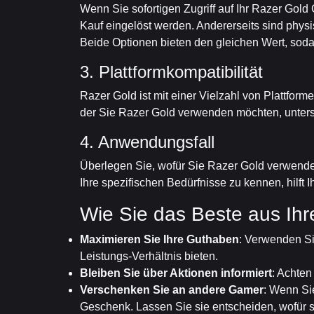
Wenn Sie sofortigen Zugriff auf Ihr Razer Gol
Kauf eingelöst werden. Andererseits sind phys
Beide Optionen bieten den gleichen Wert, soda
3. Plattformkompatibilität
Razer Gold ist mit einer Vielzahl von Plattforme
der Sie Razer Gold verwenden möchten, unterst
4. Anwendungsfall
Überlegen Sie, wofür Sie Razer Gold verwend
Ihre spezifischen Bedürfnisse zu kennen, hilft
Wie Sie das Beste aus Ih
Maximieren Sie Ihre Guthaben
: Verwenden Si
Leistungs-Verhältnis bieten.
Bleiben Sie über Aktionen informiert
: Achten
Verschenken Sie an andere Gamer
: Wenn Si
Geschenk. Lassen Sie sie entscheiden, wofür