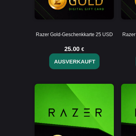
Razer Gold-Geschenkkarte 25 USD
Razer
25.00
€
AUSVERKAUFT