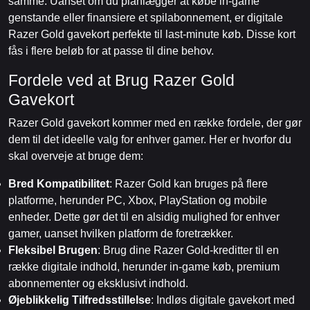
samme. Uanset om du planlægger at købe in-game
genstande eller finansiere et spilabonnement, er digitale
Razer Gold gavekort perfekte til last-minute køb. Disse kort
fås i flere beløb for at passe til dine behov.
Fordele ved at Brug Razer Gold
Gavekort
Razer Gold gavekort kommer med en række fordele, der gør
dem til det ideelle valg for enhver gamer. Her er hvorfor du
skal overveje at bruge dem:
Bred Kompatibilitet
: Razer Gold kan bruges på flere
platforme, herunder PC, Xbox, PlayStation og mobile
enheder. Dette gør det til en alsidig mulighed for enhver
gamer, uanset hvilken platform de foretrækker.
Fleksibel Brugen
: Brug dine Razer Gold-kreditter til en
række digitale indhold, herunder in-game køb, premium
abonnementer og eksklusivt indhold.
Øjeblikkelig Tilfredsstillelse
: Indløs digitale gavekort med