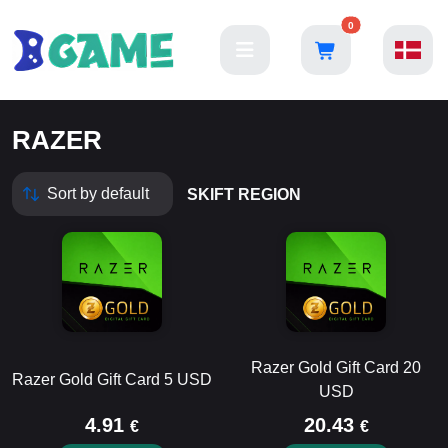
0
RAZER
SKIFT REGION
Razer Gold Gift Card 20
Razer Gold Gift Card 5 USD
USD
4.91
20.43
€
€