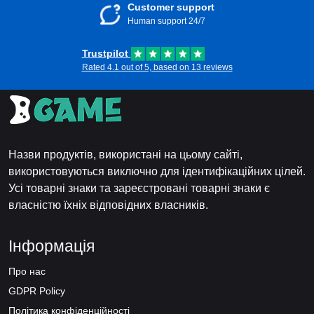
Customer support
Human support 24/7
Trustpilot
Rated 4.1 out of 5, based on 13 reviews
Назви продуктів, використані на цьому сайті,
використовуються виключно для ідентифікаційних цілей.
Усі товарні знаки та зареєстровані товарні знаки є
власністю їхніх відповідних власників.
Інформація
Про нас
GDPR Policy
Політика конфіденційності