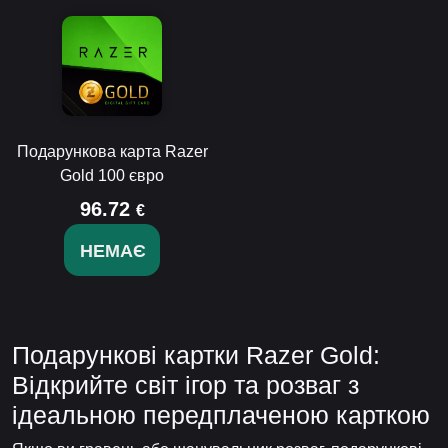
Подарункова карта Razer
Gold 100 євро
96.72
€
НЕМАЄ
Подарункові картки Razer Gold:
Відкрийте світ ігор та розваг з
ідеальною передплаченою карткою