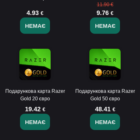
11.90 €
4.93
9.76
€
€
НЕМАЄ
НЕМАЄ
Подарункова карта Razer
Подарункова карта Razer
Gold 20 євро
Gold 50 євро
19.42
48.41
€
€
НЕМАЄ
НЕМАЄ