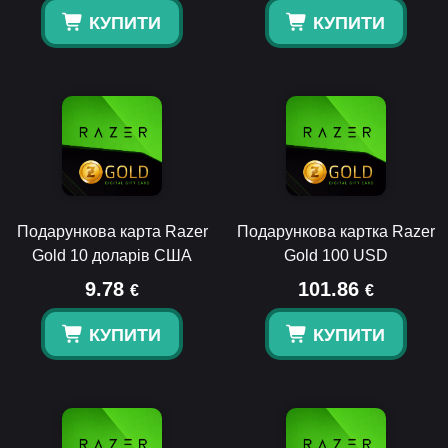
КУПИТИ
КУПИТИ
Подарункова карта Razer
Подарункова картка Razer
Gold 10 доларів США
Gold 100 USD
9.78
101.86
€
€
КУПИТИ
КУПИТИ