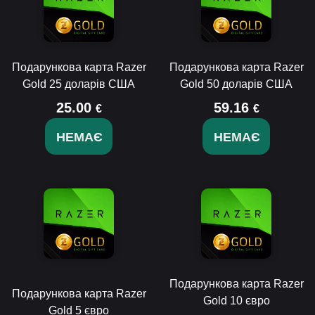
Подарункова карта Razer
Подарункова карта Razer
Gold 25 доларів США
Gold 50 доларів США
25.00
59.16
€
€
НЕМАЄ
НЕМАЄ
Подарункова карта Razer
Подарункова карта Razer
Gold 10 євро
Gold 5 євро