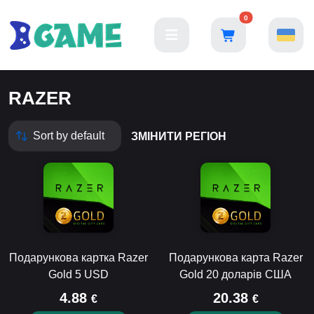
0
RAZER
ЗМІНИТИ РЕГІОН
Подарункова картка Razer
Подарункова карта Razer
Gold 5 USD
Gold 20 доларів США
4.88
20.38
€
€