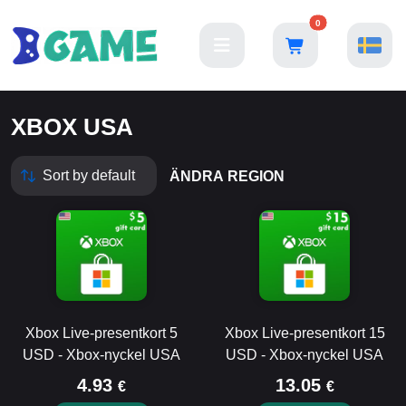
0
XBOX USA
ÄNDRA REGION
Xbox Live-presentkort 5
Xbox Live-presentkort 15
USD - Xbox-nyckel USA
USD - Xbox-nyckel USA
4.93
13.05
€
€