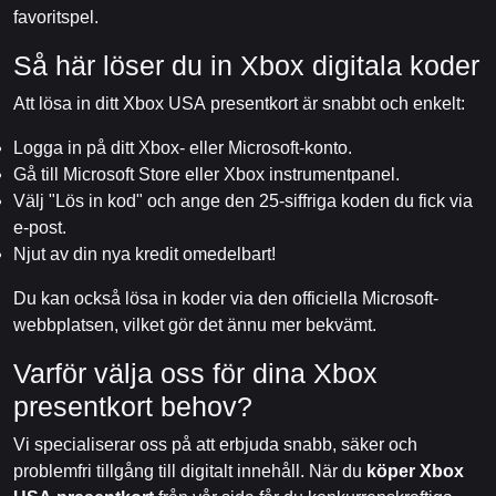
favoritspel.
Så här löser du in Xbox digitala koder
Att lösa in ditt Xbox USA presentkort är snabbt och enkelt:
Logga in på ditt Xbox- eller Microsoft-konto.
Gå till Microsoft Store eller Xbox instrumentpanel.
Välj "Lös in kod" och ange den 25-siffriga koden du fick via
e-post.
Njut av din nya kredit omedelbart!
Du kan också lösa in koder via den officiella Microsoft-
webbplatsen, vilket gör det ännu mer bekvämt.
Varför välja oss för dina Xbox
presentkort behov?
Vi specialiserar oss på att erbjuda snabb, säker och
problemfri tillgång till digitalt innehåll. När du
köper Xbox