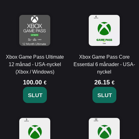
Xbox Game Pass Ultimate
Xbox Game Pass Core
12 månad - USA-nyckel
Essential 6 månader - USA-
(Xbox / Windows)
nyckel
100.00
26.15
€
€
SLUT
SLUT