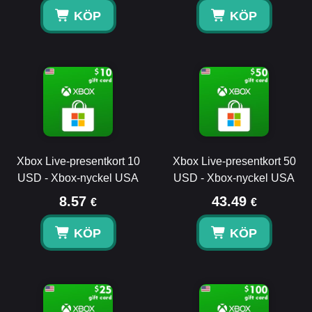
KÖP
KÖP
Xbox Live-presentkort 10
Xbox Live-presentkort 50
USD - Xbox-nyckel USA
USD - Xbox-nyckel USA
8.57
43.49
€
€
KÖP
KÖP