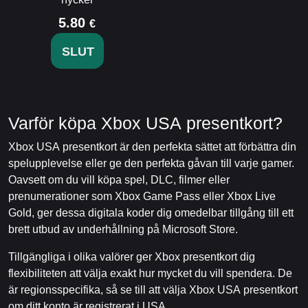
5.80
€
SLUT
Varför köpa Xbox USA presentkort?
Xbox USA presentkort är den perfekta sättet att förbättra din
spelupplevelse eller ge den perfekta gåvan till varje gamer.
Oavsett om du vill köpa spel, DLC, filmer eller
prenumerationer som Xbox Game Pass eller Xbox Live
Gold, ger dessa digitala koder dig omedelbar tillgång till ett
brett utbud av underhållning på Microsoft Store.
Tillgängliga i olika valörer ger Xbox presentkort dig
flexibiliteten att välja exakt hur mycket du vill spendera. De
är regionsspecifika, så se till att välja Xbox USA presentkort
om ditt konto är registrerat i USA.