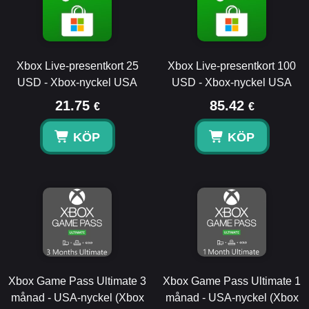
Xbox Live-presentkort 25
Xbox Live-presentkort 100
USD - Xbox-nyckel USA
USD - Xbox-nyckel USA
21.75
85.42
€
€
KÖP
KÖP
Xbox Game Pass Ultimate 3
Xbox Game Pass Ultimate 1
månad - USA-nyckel (Xbox
månad - USA-nyckel (Xbox