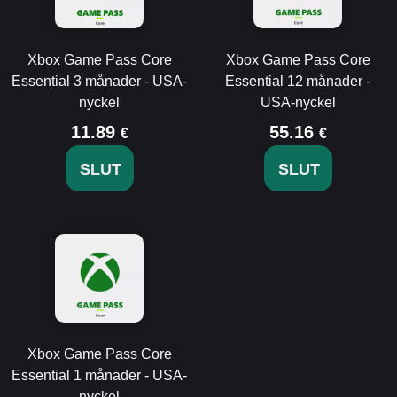
Xbox Game Pass Core
Xbox Game Pass Core
Essential 3 månader - USA-
Essential 12 månader -
nyckel
USA-nyckel
11.89
55.16
€
€
SLUT
SLUT
Xbox Game Pass Core
Essential 1 månader - USA-
nyckel