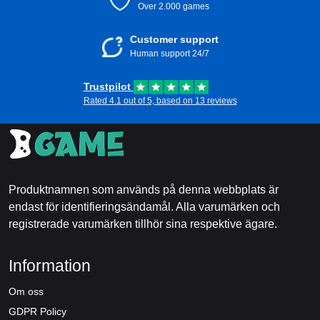
Over 2.000 games
Customer support
Human support 24/7
Trustpilot
Rated 4.1 out of 5, based on 13 reviews
Produktnamnen som används på denna webbplats är
endast för identifieringsändamål. Alla varumärken och
registrerade varumärken tillhör sina respektive ägare.
Information
Om oss
GDPR Policy