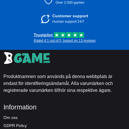
Over 2.000 games
Customer support
Human support 24/7
Trustpilot
Rated 4.1 out of 5, based on 13 reviews
Produktnamnen som används på denna webbplats är
endast för identifieringsändamål. Alla varumärken och
registrerade varumärken tillhör sina respektive ägare.
Information
Om oss
GDPR Policy