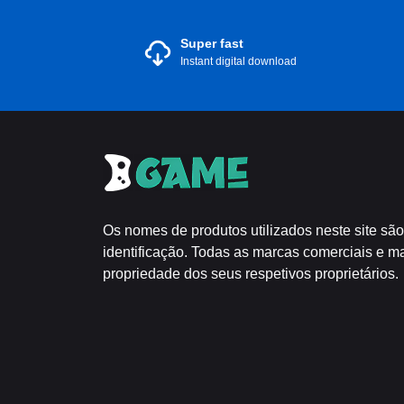
Super fast
Instant digital download
Os nomes de produtos utilizados neste site são
identificação. Todas as marcas comerciais e m
propriedade dos seus respetivos proprietários.