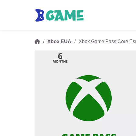
Xbox EUA
Xbox Game Pass Core Esse